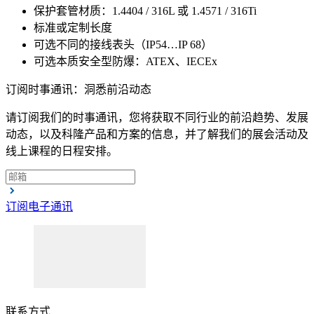
保护套管材质：1.4404 / 316L 或 1.4571 / 316Ti
标准或定制长度
可选不同的接线表头（IP54…IP 68）
可选本质安全型防爆：ATEX、IECEx
订阅时事通讯：洞悉前沿动态
请订阅我们的时事通讯，您将获取不同行业的前沿趋势、发展
动态，以及科隆产品和方案的信息，并了解我们的展会活动及
线上课程的日程安排。
订阅电子通讯
联系方式