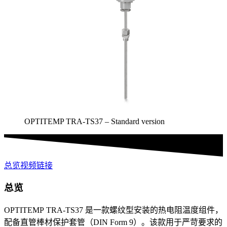
OPTITEMP TRA-TS37 – Standard version
总览
视频
链接
总览
OPTITEMP TRA-TS37 是一款螺纹型安装的热电阻温度组件，
配备直管棒材保护套管（DIN Form 9）。该款用于严苛要求的