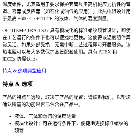
温度组件，尤其适用于要求保护套管具备高机械应力抗性的管
道、容器或反应器（如石化或油气的应用）。此热电阻设计用
于最高 +600°C / +1112°F. 的液体、气体的温度测量。
OPTITEMP TRA-TS37 具有模块化的标准螺纹颈管设计，即使
在工艺运行的条件下也可以便捷地更换。这使得该温度组件异
常灵活。如果外部受损，无需中断工艺过程即可开展服务。该
热电阻可以与大多数保护套管配套使用。具有 ATEX 和
IECEx 防爆认证。
特点 & 选项
典型应用
特点 & 选项
产品的特点与选项，取决于产品的配置：请联系我们，以帮您
确认所需的功能是否已包含在产品中。
液体、气体和蒸汽的温度测量
模块化设计：可在运行条件下，便捷地更换标准螺纹的
颈管