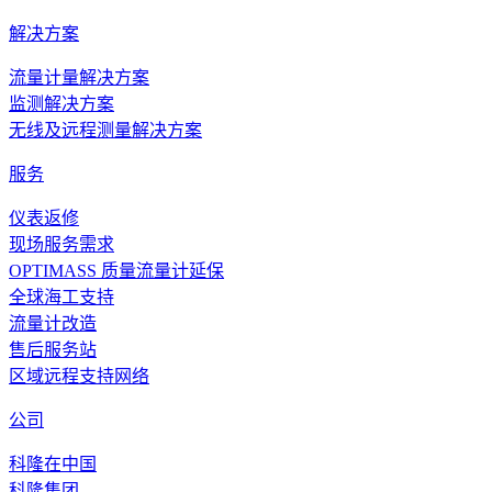
解决方案
流量计量解决方案
监测解决方案
无线及远程测量解决方案
服务
仪表返修
现场服务需求
OPTIMASS 质量流量计延保
全球海工支持
流量计改造
售后服务站
区域远程支持网络
公司
科隆在中国
科隆集团