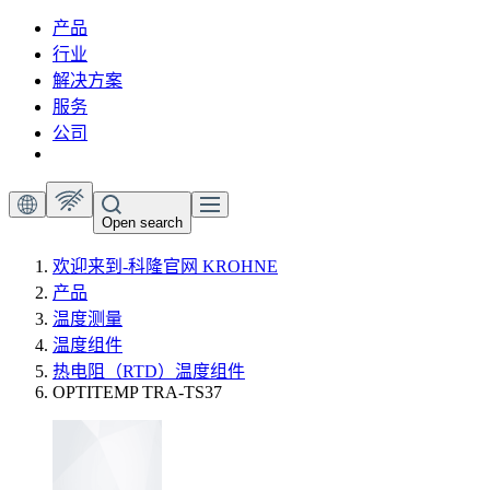
产品
行业
解决方案
服务
公司
Open search
欢迎来到-科隆官网 KROHNE
产品
温度测量
温度组件
热电阻（RTD）温度组件
OPTITEMP TRA-TS37