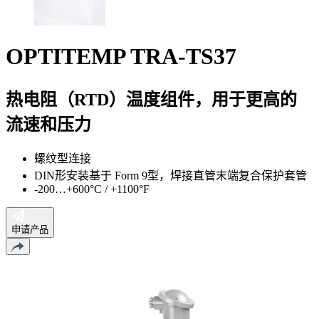
OPTITEMP TRA-TS37
热电阻（RTD）温度组件，用于更高的
流速和压力
螺纹型连接
DIN形安装基于 Form 9型，焊接直管末端复合保护套管
-200…+600°C / +1100°F
申请产品