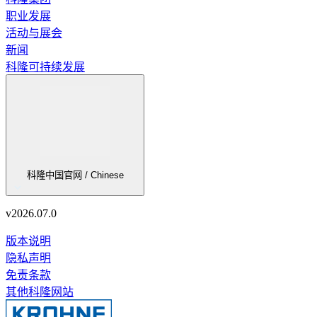
职业发展
活动与展会
新闻
科隆可持续发展
科隆中国官网 / Chinese
v
2026.07.0
版本说明
隐私声明
免责条款
其他科隆网站