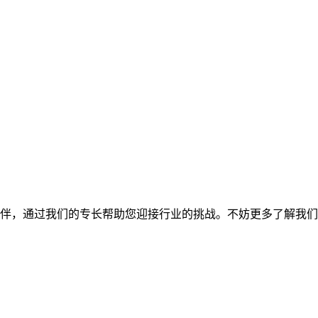
合作伙伴，通过我们的专长帮助您迎接行业的挑战。不妨更多了解