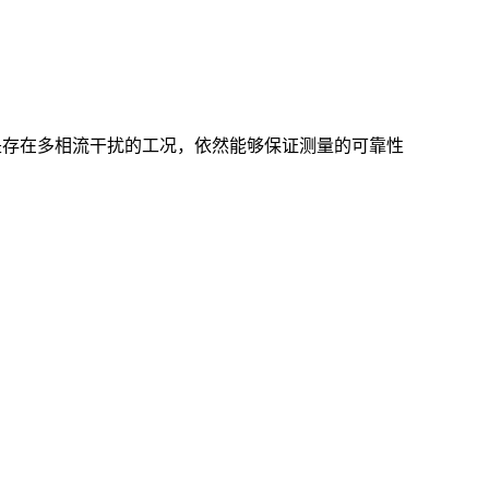
） — 即使是存在多相流干扰的工况，依然能够保证测量的可靠性