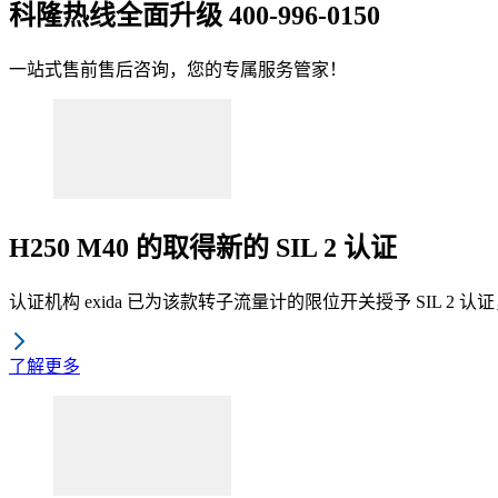
科隆热线全面升级 400-996-0150
一站式售前售后咨询，您的专属服务管家！
H250 M40 的取得新的 SIL 2 认证
认证机构 exida 已为该款转子流量计的限位开关授予 SIL 2 认证，并
了解更多