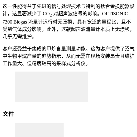
这一性能得益于先进的信号处理技术与特制的钛合金换能器设
计，这显著减少了 CO
对超声波信号的影响。OPTISONIC
2
7300 Biogas 流量计运行时无压损，具有宽泛的量程比，且不
受到气体成分影响。此外，这款超声波流量计本质上无漂移，
几乎无需维护。
客户还受益于集成的甲烷含量测量功能。这为客户提供了沼气
中生物甲烷产量的趋势指示，从而无需在现场安装昂贵且维护
工作量大、但精度较高的采样式分析仪。
文件