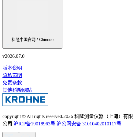
科隆中国官网 / Chinese
v
2026.07.0
版本说明
隐私声明
免责条款
其他科隆网站
copyright © All rights reserved.
2026
科隆测量仪器（上海）有限
公司
沪ICP备19018963号
沪公网安备 31010402010117号