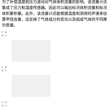
为了补偿温度和压力波动对气体体积流量的影响，该流量计还
集成了压力和温度传感器。因此可以输出标况体积流量和标况
体积累积量。此外，该流量计还能根据温度和测得的声速来估
算甲烷含量，这反映了气体成分的变化以及组成气体的不同摩
尔质量。