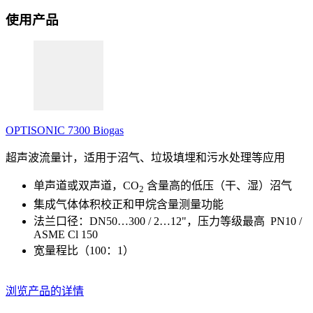
使用产品
OPTISONIC 7300 Biogas
超声波流量计，适用于沼气、垃圾填埋和污水处理等应用
单声道或双声道，CO
含量高的低压（干、湿）沼气
2
集成气体体积校正和甲烷含量测量功能
法兰口径：DN50…300 / 2…12"，压力等级最高 PN10 /
ASME Cl 150
宽量程比（100：1）
浏览产品的详情