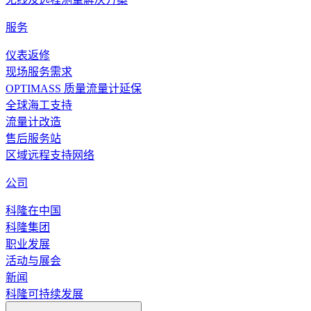
服务
仪表返修
现场服务需求
OPTIMASS 质量流量计延保
全球海工支持
流量计改造
售后服务站
区域远程支持网络
公司
科隆在中国
科隆集团
职业发展
活动与展会
新闻
科隆可持续发展