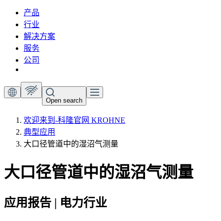
产品
行业
解决方案
服务
公司
Open search
欢迎来到-科隆官网 KROHNE
典型应用
大口径管道中的湿沼气测量
大口径管道中的湿沼气测量
应用报告 | 电力行业