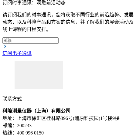
订阅时事通讯：洞悉前沿动态
请订阅我们的时事通讯，您将获取不同行业的前沿趋势、发展
动态，以及科隆产品和方案的信息，并了解我们的展会活动及
线上课程的日程安排。
订阅电子通讯
联系方式
科隆测量仪器（上海）有限公司
地址：上海市徐汇区桂林路396号(浦原科技园)1号楼9楼
邮编：200233
热线：400 996 0150