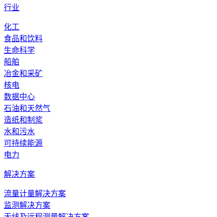
行业
化工
食品和饮料
生命科学
船舶
冶金和采矿
核电
数据中心
石油和天然气
造纸和制浆
水和污水
可持续能源
电力
解决方案
流量计量解决方案
监测解决方案
无线及远程测量解决方案