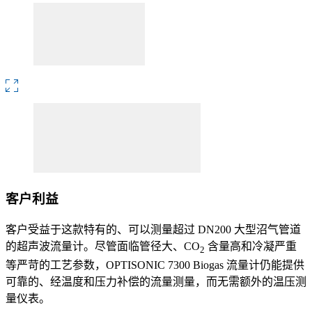
客户利益
客户受益于这款特有的、可以测量超过 DN200 大型沼气管道
的超声波流量计。尽管面临管径大、CO
含量高和冷凝严重
2
等严苛的工艺参数，OPTISONIC 7300 Biogas 流量计仍能提供
可靠的、经温度和压力补偿的流量测量，而无需额外的温压测
量仪表。