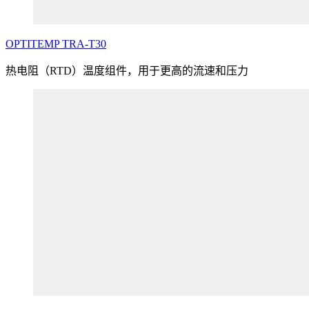
OPTITEMP
TRA
-T30
热电阻（RTD）温度组件，用于更高的流速和压力