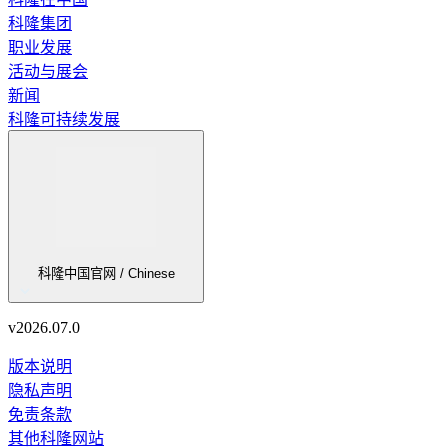
科隆集团
职业发展
活动与展会
新闻
科隆可持续发展
科隆中国官网 / Chinese
v
2026.07.0
版本说明
隐私声明
免责条款
其他科隆网站