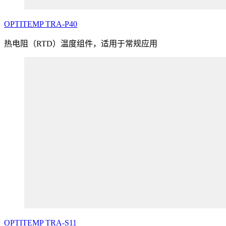
OPTITEMP
TRA
-P40
热电阻（RTD）温度组件，适用于常规应用
OPTITEMP
TRA
-S11