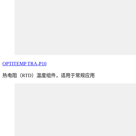
OPTITEMP
TRA
-P10
热电阻（RTD）温度组件，适用于常规应用