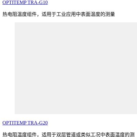
OPTITEMP
TRA
-G10
热电阻温度组件，适用于工业应用中表面温度的测量
OPTITEMP
TRA
-G20
热电阻温度组件，适用于双层管道或类似工况中表面温度的测