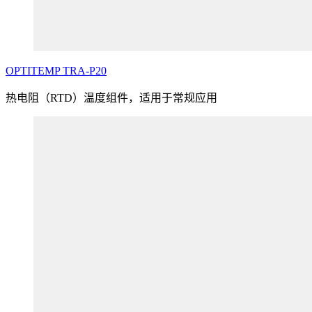
OPTITEMP
TRA
-P20
热电阻（RTD）温度组件，适用于常规应用