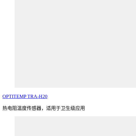
OPTITEMP
TRA
-H20
热电阻温度传感器，适用于卫生级应用