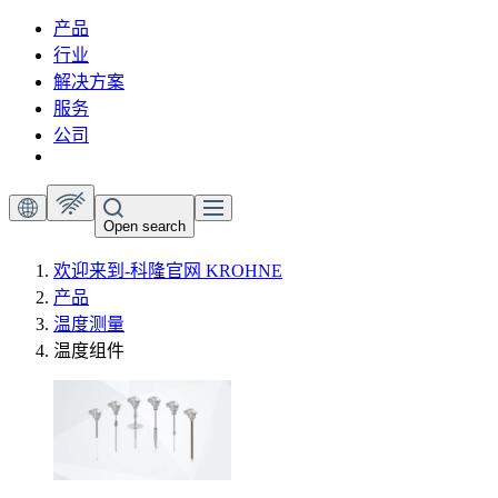
产品
行业
解决方案
服务
公司
Open search
欢迎来到-科隆官网 KROHNE
产品
温度测量
温度组件