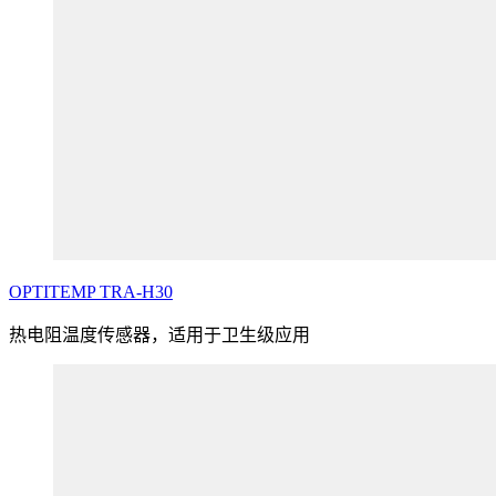
OPTITEMP
TRA
-H30
热电阻温度传感器，适用于卫生级应用