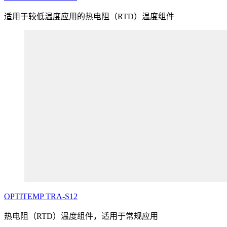
适用于较低温度应用的热电阻（RTD）温度组件
OPTITEMP
TRA
-S12
热电阻（RTD）温度组件，适用于常规应用