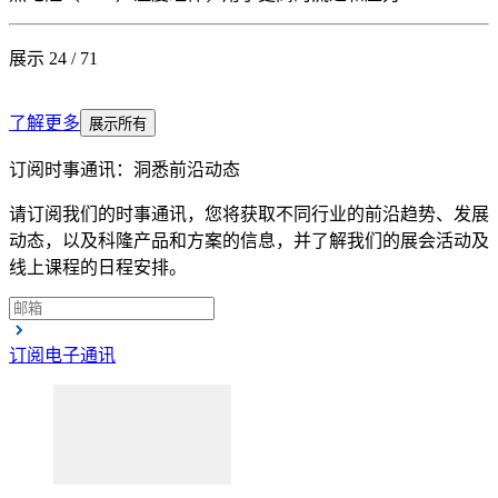
展示 24 / 71
了解更多
展示所有
订阅时事通讯：洞悉前沿动态
请订阅我们的时事通讯，您将获取不同行业的前沿趋势、发展
动态，以及科隆产品和方案的信息，并了解我们的展会活动及
线上课程的日程安排。
订阅电子通讯