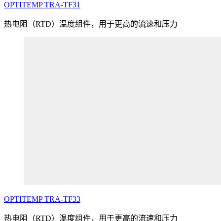
OPTITEMP
TRA
-TF31
热电阻（RTD）温度组件，用于更高的流速和压力
OPTITEMP
TRA
-TF33
热电阻（RTD）温度组件，用于更高的流速和压力