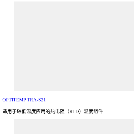
OPTITEMP
TRA
-S21
适用于较低温度应用的热电阻（RTD）温度组件