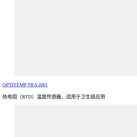
OPTITEMP
TRA
-H61
热电阻（RTD）温度传感器，适用于卫生级应用