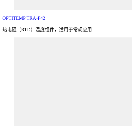
OPTITEMP
TRA
-F42
热电阻（RTD）温度组件，适用于常规应用