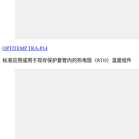
OPTITEMP
TRA
-P14
标准应用或用于现存保护套管内的热电阻（RTD）温度组件