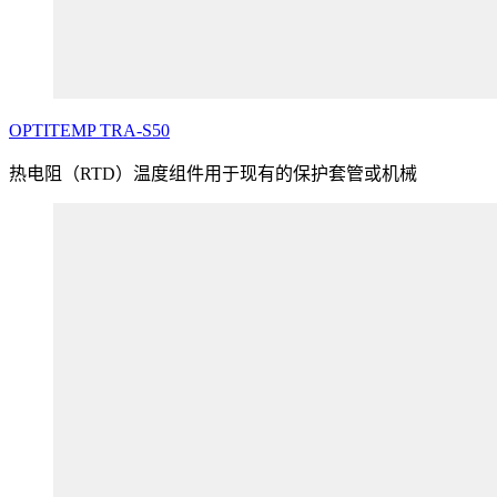
OPTITEMP
TRA
-S50
热电阻（RTD）温度组件用于现有的保护套管或机械