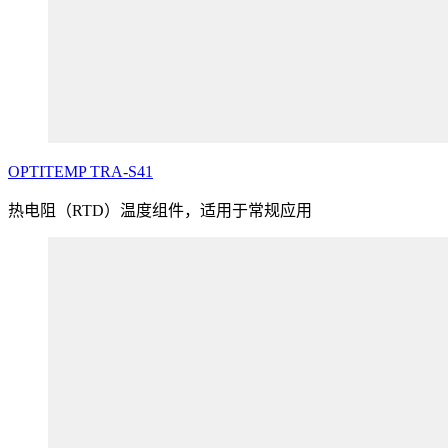
OPTITEMP
TRA
-S41
热电阻（RTD）温度组件，适用于常规应用