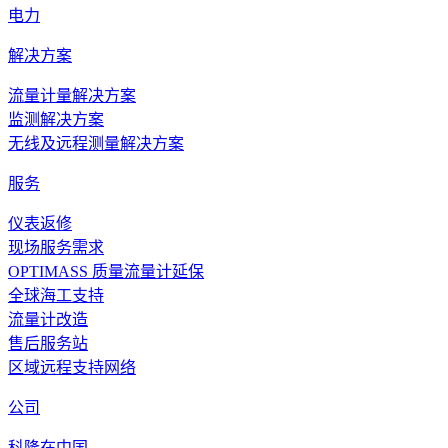
电力
解决方案
流量计量解决方案
监测解决方案
无线及远程测量解决方案
服务
仪表返修
现场服务需求
OPTIMASS 质量流量计延保
全球海工支持
流量计改造
售后服务站
区域远程支持网络
公司
科隆在中国