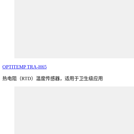
OPTITEMP
TRA
-H65
热电阻（RTD）温度传感器，适用于卫生级应用