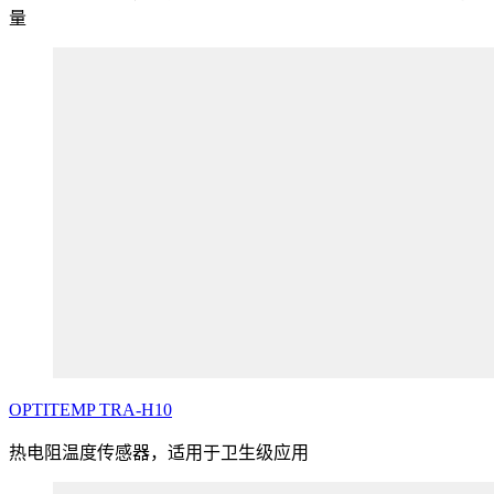
量
OPTITEMP
TRA
-H10
热电阻温度传感器，适用于卫生级应用