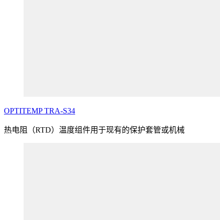
OPTITEMP
TRA
-S34
热电阻（RTD）温度组件用于现有的保护套管或机械