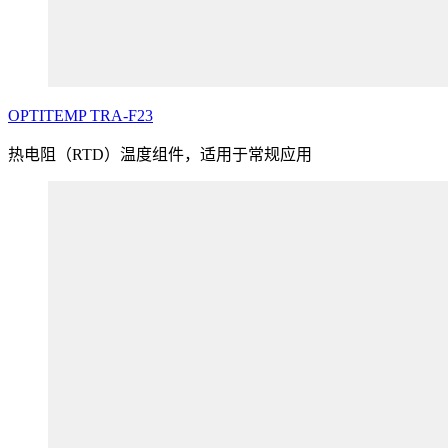
OPTITEMP
TRA
-F23
热电阻（RTD）温度组件，适用于常规应用