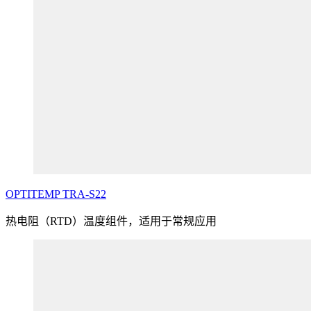
OPTITEMP
TRA
-S22
热电阻（RTD）温度组件，适用于常规应用