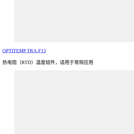
OPTITEMP
TRA
-F13
热电阻（RTD）温度组件，适用于常规应用