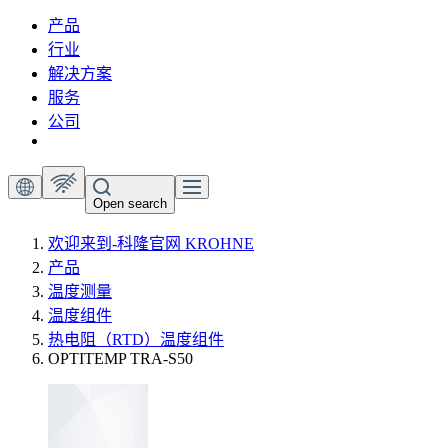
产品
行业
解决方案
服务
公司
Open search
欢迎来到-科隆官网 KROHNE
产品
温度测量
温度组件
热电阻（RTD）温度组件
OPTITEMP TRA-S50