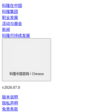
科隆在中国
科隆集团
职业发展
活动与展会
新闻
科隆可持续发展
科隆中国官网 / Chinese
v
2026.07.0
版本说明
隐私声明
免责条款