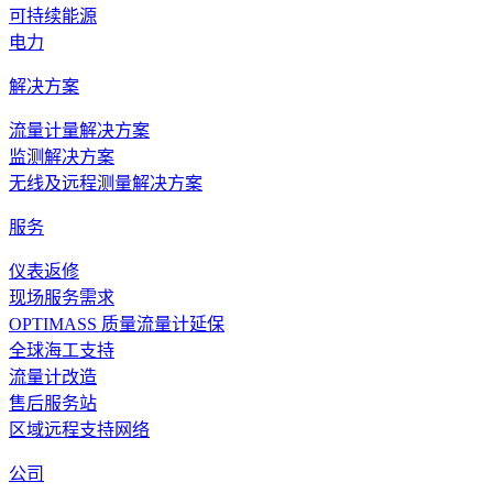
可持续能源
电力
解决方案
流量计量解决方案
监测解决方案
无线及远程测量解决方案
服务
仪表返修
现场服务需求
OPTIMASS 质量流量计延保
全球海工支持
流量计改造
售后服务站
区域远程支持网络
公司