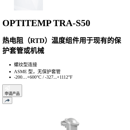
OPTITEMP TRA-S50
热电阻（RTD）温度组件用于现有的保
护套管或机械
螺纹型连接
ASME 型，无保护套管
-200…+600°C / -327...+1112°F
申请产品