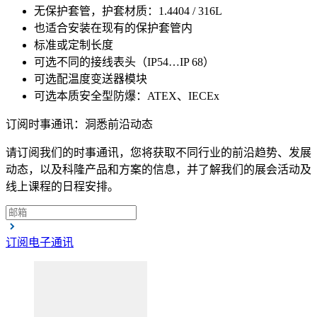
无保护套管，护套材质：1.4404 / 316L
也适合安装在现有的保护套管内
标准或定制长度
可选不同的接线表头（IP54…IP 68）
可选配温度变送器模块
可选本质安全型防爆：ATEX、IECEx
订阅时事通讯：洞悉前沿动态
请订阅我们的时事通讯，您将获取不同行业的前沿趋势、发展
动态，以及科隆产品和方案的信息，并了解我们的展会活动及
线上课程的日程安排。
订阅电子通讯