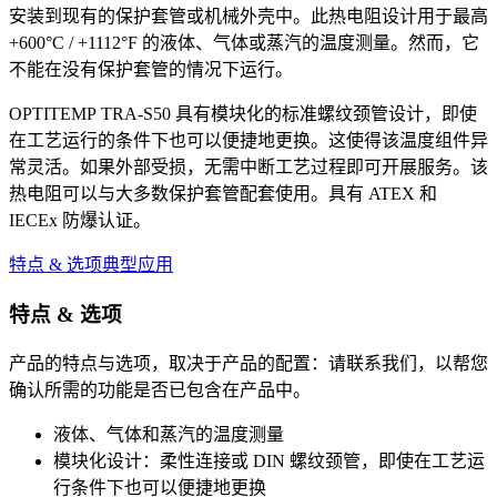
安装到现有的保护套管或机械外壳中。此热电阻设计用于最高
+600°C / +1112°F 的液体、气体或蒸汽的温度测量。然而，它
不能在没有保护套管的情况下运行。
OPTITEMP TRA-S50 具有模块化的标准螺纹颈管设计，即使
在工艺运行的条件下也可以便捷地更换。这使得该温度组件异
常灵活。如果外部受损，无需中断工艺过程即可开展服务。该
热电阻可以与大多数保护套管配套使用。具有 ATEX 和
IECEx 防爆认证。
特点 & 选项
典型应用
特点 & 选项
产品的特点与选项，取决于产品的配置：请联系我们，以帮您
确认所需的功能是否已包含在产品中。
液体、气体和蒸汽的温度测量
模块化设计：柔性连接或 DIN 螺纹颈管，即使在工艺运
行条件下也可以便捷地更换