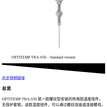
OPTITEMP TRA-S50 – Standard version
总览
视频
链接
总览
OPTITEMP TRA-S50 是一款螺纹型安装的热电阻温度组件，
无保护套管。该款温度组件，可以通过螺纹连接或连接螺母，