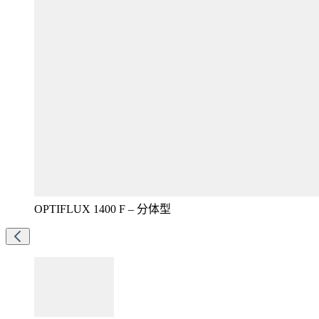
OPTIFLUX 1400 F – 分体型