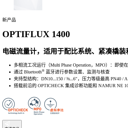
新产品
OPTIFLUX 1400
电磁流量计，适用于配比系统、紧凑橇装
多相流工况运行（Multi Phase Operation
®
通过 Bluetooth
蓝牙进行参数设置、监测与核查
夹持型结构：DN10...150 / ⅜...6"，压力等级最高 PN40 / AS
搭载前沿的 OPTICHECK 集成诊断功能和 NAMUR N