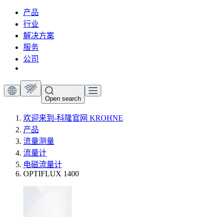
产品
行业
解决方案
服务
公司
Open search
欢迎来到-科隆官网 KROHNE
产品
流量测量
流量计
电磁流量计
OPTIFLUX 1400