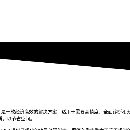
（EMF），是一款经济高效的解决方案，适用于需要高精度、全面诊
质，以节省空间。