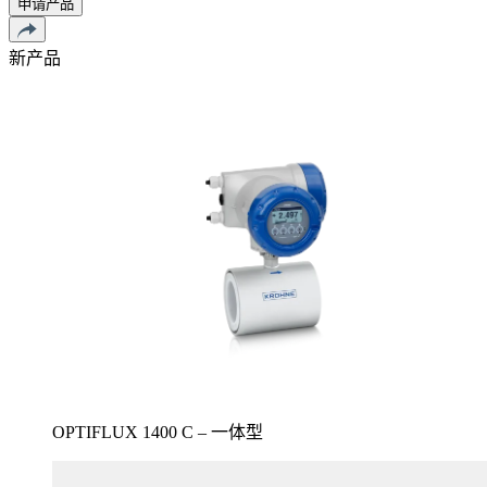
申请产品
新产品
OPTIFLUX 1400 C – 一体型