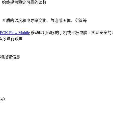
，始终提供稳定可靠的读数
、介质的温度和电导率变化、气泡或固体、空管等
CK Flow Mobile
移动应用程序的手机或平板电脑上实现安全的
程序进行设置
和报警信息
维护