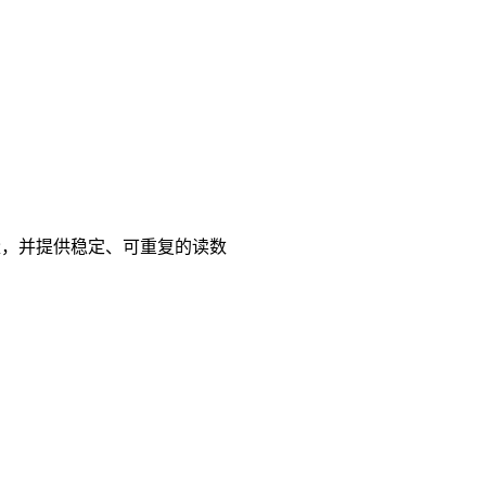
续测量，并提供稳定、可重复的读数