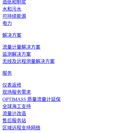
造纸和制浆
水和污水
可持续能源
电力
解决方案
流量计量解决方案
监测解决方案
无线及远程测量解决方案
服务
仪表返修
现场服务需求
OPTIMASS 质量流量计延保
全球海工支持
流量计改造
售后服务站
区域远程支持网络