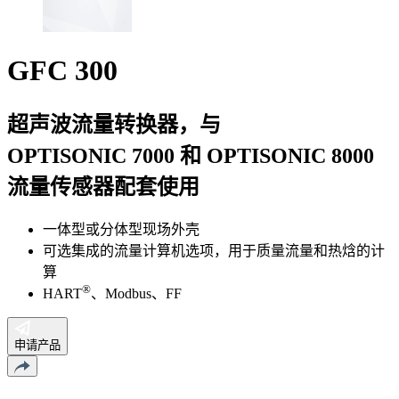
GFC 300
超声波流量转换器，与
OPTISONIC 7000 和 OPTISONIC 8000
流量传感器配套使用
一体型或分体型现场外壳
可选集成的流量计算机选项，用于质量流量和热焓的计
算
®
HART
、Modbus、FF
申请产品