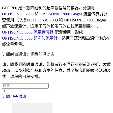
GFC 300 是一款四线制的超声波信号转换器。分别与
OPTISONIC 7000
和
OPTISONIC 7000 Biogas
流量传感器配
套使用，形成 OPTISONIC 7300 和 OPTISONIC 7300 Biogas
超声波流量计，适用于气体和沼气的在线流量测量。与
OPTISONIC 8000 流量传感器
配套使用，形成
OPTISONIC 8300 超声波流量计
，适用于蒸汽和高温气体的在
线流量测量。
订阅时事通讯：洞悉前沿动态
请订阅我们的时事通讯，您将获取不同行业的前沿趋势、发展
动态，以及科隆产品和方案的信息，并了解我们的展会活动及
线上课程的日程安排。
订阅电子通讯