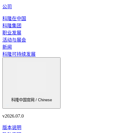
公司
科隆在中国
科隆集团
职业发展
活动与展会
新闻
科隆可持续发展
科隆中国官网 / Chinese
v
2026.07.0
版本说明