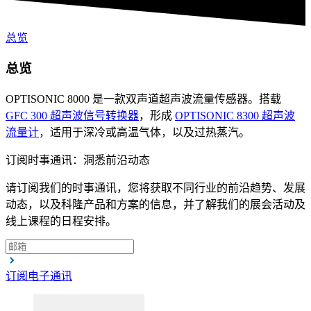
总览
总览
OPTISONIC 8000 是一款双声道超声波流量传感器。搭载
GFC 300 超声波信号转换器
，形成
OPTISONIC 8300 超声波
流量计
，适用于深冷或高温气体，以及过热蒸汽。
订阅时事通讯：洞悉前沿动态
请订阅我们的时事通讯，您将获取不同行业的前沿趋势、发展
动态，以及科隆产品和方案的信息，并了解我们的展会活动及
线上课程的日程安排。
订阅电子通讯