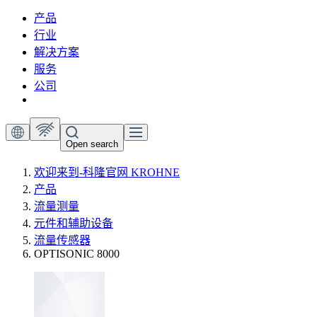
产品
行业
解决方案
服务
公司
Open search
欢迎来到-科隆官网 KROHNE
产品
流量测量
元件和辅助设备
流量传感器
OPTISONIC 8000