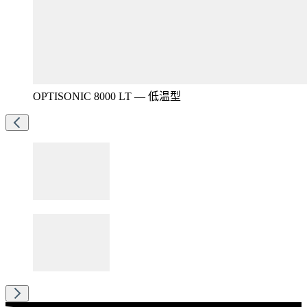
OPTISONIC 8000 LT — 低温型