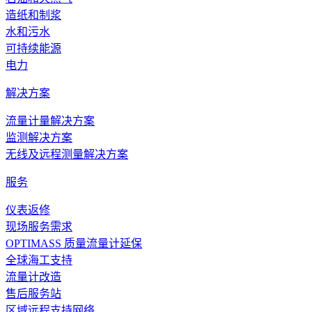
造纸和制浆
水和污水
可持续能源
电力
解决方案
流量计量解决方案
监测解决方案
无线及远程测量解决方案
服务
仪表返修
现场服务需求
OPTIMASS 质量流量计延保
全球海工支持
流量计改造
售后服务站
区域远程支持网络