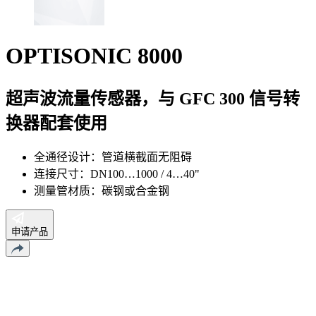
OPTISONIC 8000
超声波流量传感器，与 GFC 300 信号转
换器配套使用
全通径设计：管道横截面无阻碍
连接尺寸：DN100…1000 / 4…40"
测量管材质：碳钢或合金钢
申请产品