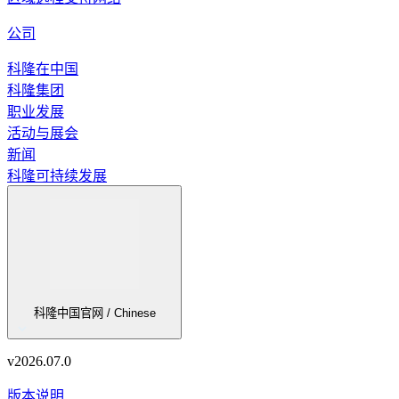
公司
科隆在中国
科隆集团
职业发展
活动与展会
新闻
科隆可持续发展
科隆中国官网 / Chinese
v
2026.07.0
版本说明