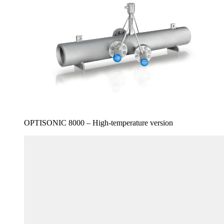
OPTISONIC 8000 – High-temperature version