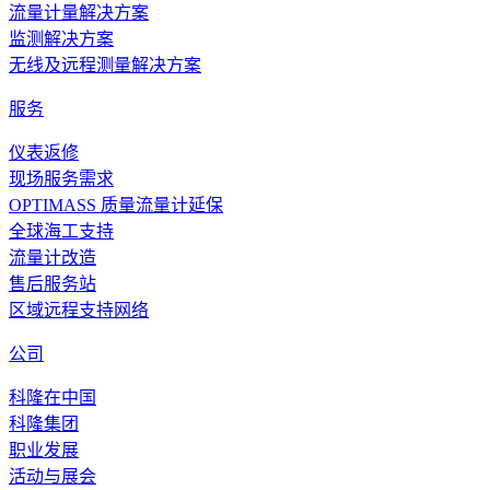
流量计量解决方案
监测解决方案
无线及远程测量解决方案
服务
仪表返修
现场服务需求
OPTIMASS 质量流量计延保
全球海工支持
流量计改造
售后服务站
区域远程支持网络
公司
科隆在中国
科隆集团
职业发展
活动与展会