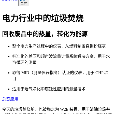
全屏
电力行业中的垃圾焚烧
回收废品中的热量，转化为能源
整个电力生产过程中的仪表，从燃料制备直到粉煤灰
标准化的差压和超声波流量计量系统解决方案，用于水-
汽循环的测量
取得 MID（测量仪器指令）认证的仪表，用于 CHP 项
目
适用于烟气净化中腐蚀性应用的测量技术
总览
应用
今天的垃圾焚烧炉，也被称之为 W2E 装置，用于清除垃圾并