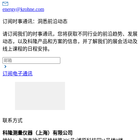
energy@krohne.com
订阅时事通讯：洞悉前沿动态
请订阅我们的时事通讯，您将获取不同行业的前沿趋势、发展
动态，以及科隆产品和方案的信息，并了解我们的展会活动及
线上课程的日程安排。
订阅电子通讯
联系方式
科隆测量仪器（上海）有限公司