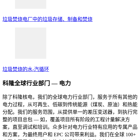
垃圾焚烧电厂中的垃圾存储、制备和焚烧
垃圾焚烧的水-汽循环
科隆全球行业部门 — 电力
除了科隆核电，我们的全球电力行业部门，服务于所有其他的
电力过程，从可再生、低碳到传统能源（煤炭、原油）和热能
分配。我们的服务范围，从提供单一的差压变送器，到执行完
整的项目总包 — 如，覆盖项目所有阶段的工程计量解决方
案，直至调试和培训。众多针对电力行业特有应用的专属产品
和方案，为最终用户和 EPC 公司带来利益。我们在全球 100+