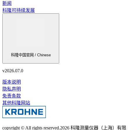
新闻
科隆可持续发展
科隆中国官网 / Chinese
v
2026.07.0
版本说明
隐私声明
免责条款
其他科隆网站
copyright © All rights reserved.
2026
科隆测量仪器（上海）有限