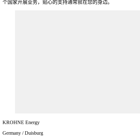
个国家开展业务，贴心的支持通常就在您的身边。
KROHNE
Energy
Germany / Duisburg