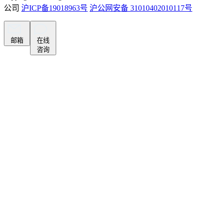
公司
沪ICP备19018963号
沪公网安备 31010402010117号
邮箱
在线
咨询