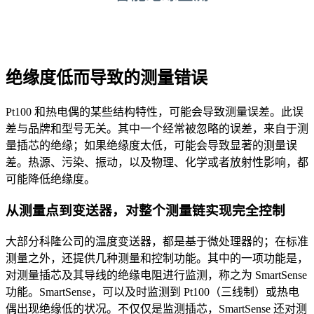
绝缘度低而导致的测量错误
Pt100 和热电偶的某些结构特性，可能会导致测量误差。此误
差与品牌和型号无关。其中一个经常被忽略的误差，来自于测
量插芯的绝缘；如果绝缘度太低，可能会导致显著的测量误
差。热源、污染、振动，以及物理、化学或者放射性影响，都
可能降低绝缘度。
从测量点到变送器，对整个测量链实现完全控制
大部分科隆公司的温度变送器，都是基于微处理器的；在标准
测量之外，还提供几种测量和控制功能。其中的一项功能是，
对测量插芯及其导线的绝缘电阻进行监测，称之为 SmartSense
功能。SmartSense，可以及时监测到 Pt100（三线制）或热电
偶出现绝缘低的状况。不仅仅是监测插芯，SmartSense 还对测