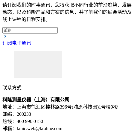
请订阅我们的时事通讯，您将获取不同行业的前沿趋势、发展
动态，以及科隆产品和方案的信息，并了解我们的展会活动及
线上课程的日程安排。
订阅电子通讯
联系方式
科隆测量仪器（上海）有限公司
地址：上海市徐汇区桂林路396号(浦原科技园)1号楼9楼
邮编：200233
热线：400 996 0150
邮箱：kmic.web@krohne.com