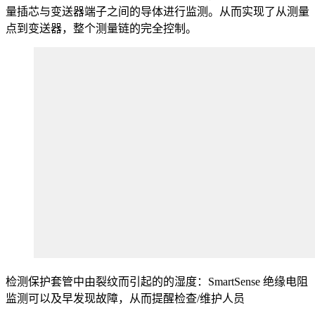
量插芯与变送器端子之间的导体进行监测。从而实现了从测量
点到变送器，整个测量链的完全控制。
检测保护套管中由裂纹而引起的的湿度：SmartSense 绝缘电阻
监测可以及早发现故障，从而提醒检查/维护人员