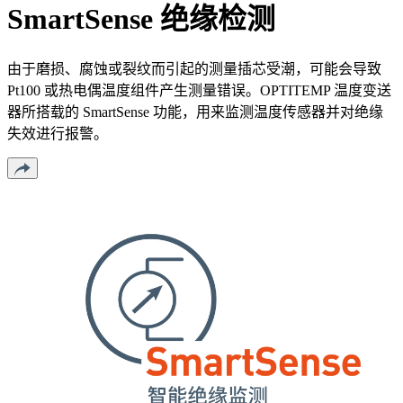
SmartSense 绝缘检测
由于磨损、腐蚀或裂纹而引起的测量插芯受潮，可能会导致
Pt100 或热电偶温度组件产生测量错误。OPTITEMP 温度变送
器所搭载的 SmartSense 功能，用来监测温度传感器并对绝缘
失效进行报警。