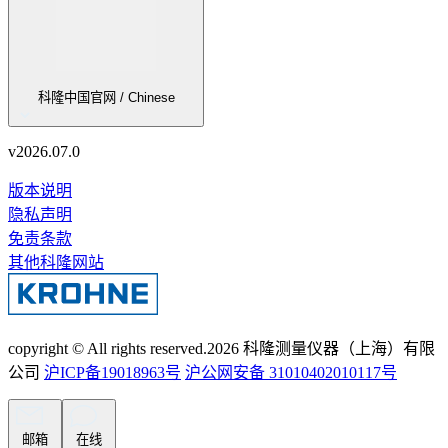
科隆中国官网 / Chinese
v
2026.07.0
版本说明
隐私声明
免责条款
其他科隆网站
copyright © All rights reserved.
2026
科隆测量仪器（上海）有限
公司
沪ICP备19018963号
沪公网安备 31010402010117号
邮箱
在线