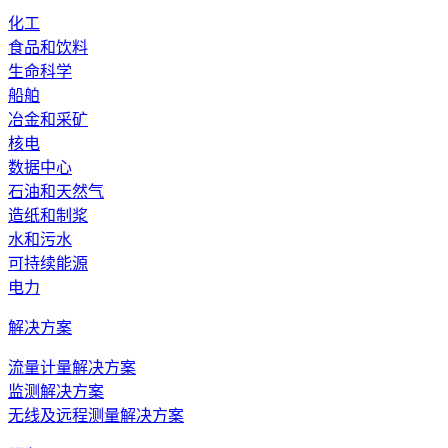
化工
食品和饮料
生命科学
船舶
冶金和采矿
核电
数据中心
石油和天然气
造纸和制浆
水和污水
可持续能源
电力
解决方案
流量计量解决方案
监测解决方案
无线及远程测量解决方案