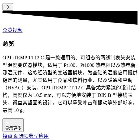
总览
视频
总览
OPTITEMP TT12 C 是一款通用的、可组态的两线制表头安装
型温度变送器模块，适用于 Pt100、Pt1000 热电阻以及热电偶
测温元件。这款经济型的变送器模块，为基础的温度应用提供
稳定的测量，尤其适用于食品和饮料行业、以及暖通和空调
（HVAC）安装。OPTITEMP TT 12 C 具备尤为紧凑的设计结
构，高度仅为 10.5 mm，可以方便地安装于 DIN B 型接线表
头。得益其坚固的设计，它可以承受冲击和振动等外部影响，
最高 10 g。
显示更多
特点 & 选项
典型应用