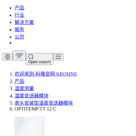
产品
行业
解决方案
服务
公司
Open search
欢迎来到-科隆官网 KROHNE
产品
温度测量
温度变送器模块
表头安装型温度变送器模块
OPTITEMP TT 12 C