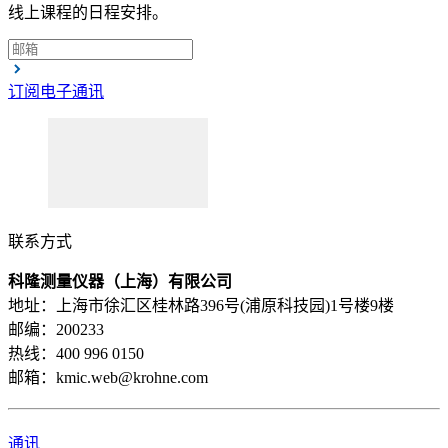
线上课程的日程安排。
订阅电子通讯
联系方式
科隆测量仪器（上海）有限公司
地址：上海市徐汇区桂林路396号(浦原科技园)1号楼9楼
邮编：200233
热线：400 996 0150
邮箱：kmic.web@krohne.com
通讯