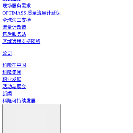
现场服务需求
OPTIMASS 质量流量计延保
全球海工支持
流量计改造
售后服务站
区域远程支持网络
公司
科隆在中国
科隆集团
职业发展
活动与展会
新闻
科隆可持续发展