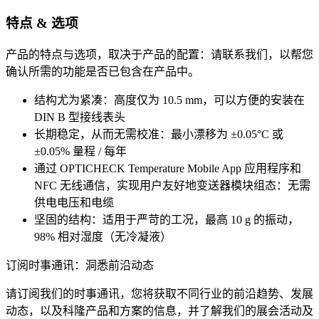
特点 & 选项
产品的特点与选项，取决于产品的配置：请联系我们，以帮您
确认所需的功能是否已包含在产品中。
结构尤为紧凑：高度仅为 10.5 mm，可以方便的安装在
DIN B 型接线表头
长期稳定，从而无需校准：最小漂移为 ±0.05°C 或
±0.05% 量程 / 每年
通过 OPTICHECK Temperature Mobile App 应用程序和
NFC 无线通信，实现用户友好地变送器模块组态：无需
供电电压和电缆
坚固的结构：适用于严苛的工况，最高 10 g 的振动，
98% 相对湿度（无冷凝液）
订阅时事通讯：洞悉前沿动态
请订阅我们的时事通讯，您将获取不同行业的前沿趋势、发展
动态，以及科隆产品和方案的信息，并了解我们的展会活动及