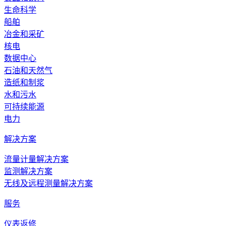
生命科学
船舶
冶金和采矿
核电
数据中心
石油和天然气
造纸和制浆
水和污水
可持续能源
电力
解决方案
流量计量解决方案
监测解决方案
无线及远程测量解决方案
服务
仪表返修