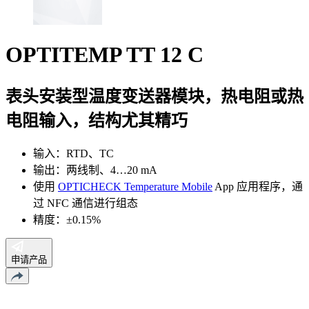
OPTITEMP TT 12 C
表头安装型温度变送器模块，热电阻或热
电阻输入，结构尤其精巧
输入：RTD、TC
输出：两线制、4…20 mA
使用
OPTICHECK Temperature Mobile
App 应用程序，通
过 NFC 通信进行组态
精度：±0.15%
申请产品