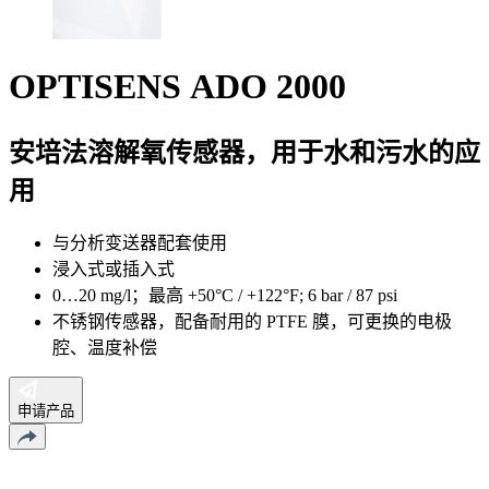
OPTISENS ADO 2000
安培法溶解氧传感器，用于水和污水的应
用
与分析变送器配套使用
浸入式或插入式
0…20 mg/l；最高 +50°C / +122°F; 6 bar / 87 psi
不锈钢传感器，配备耐用的 PTFE 膜，可更换的电极
腔、温度补偿
申请产品