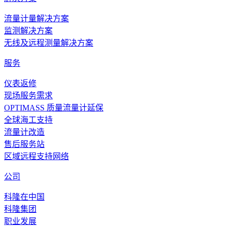
流量计量解决方案
监测解决方案
无线及远程测量解决方案
服务
仪表返修
现场服务需求
OPTIMASS 质量流量计延保
全球海工支持
流量计改造
售后服务站
区域远程支持网络
公司
科隆在中国
科隆集团
职业发展