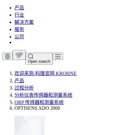
产品
行业
解决方案
服务
公司
Open search
欢迎来到-科隆官网 KROHNE
产品
过程分析
分析仪表传感器和测量系统
ORP 传感器和测量系统
OPTISENS ADO 2000