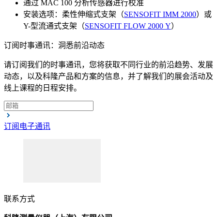
通过 MAC 100 分析传感器进行校准
安装选项：柔性伸缩式支架（
SENSOFIT IMM 2000
）或
Y-型流通式支架（
SENSOFIT FLOW 2000 Y
）
订阅时事通讯：洞悉前沿动态
请订阅我们的时事通讯，您将获取不同行业的前沿趋势、发展
动态，以及科隆产品和方案的信息，并了解我们的展会活动及
线上课程的日程安排。
订阅电子通讯
联系方式