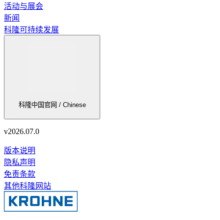
活动与展会
新闻
科隆可持续发展
科隆中国官网 / Chinese
v
2026.07.0
版本说明
隐私声明
免责条款
其他科隆网站