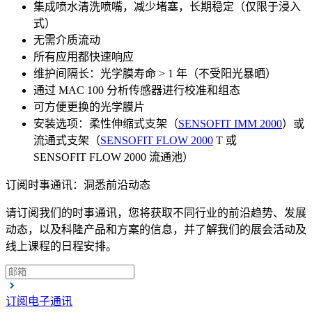
集成喷水清洗喷嘴，减少堵塞，长期稳定（仅限于浸入
式）
无需介质流动
所有应用都快速响应
维护间隔长：光学膜寿命 > 1 年（不受阳光暴晒）
通过 MAC 100 分析传感器进行校准和组态
可方便更换的光学膜片
安装选项：柔性伸缩式支架（
SENSOFIT IMM 2000
）或
流通式支架（
SENSOFIT FLOW 2000
T 或
SENSOFIT FLOW 2000 流通池）
订阅时事通讯：洞悉前沿动态
请订阅我们的时事通讯，您将获取不同行业的前沿趋势、发展
动态，以及科隆产品和方案的信息，并了解我们的展会活动及
线上课程的日程安排。
订阅电子通讯