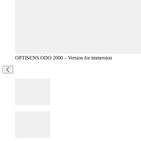
OPTISENS ODO 2000 – Version for immersion