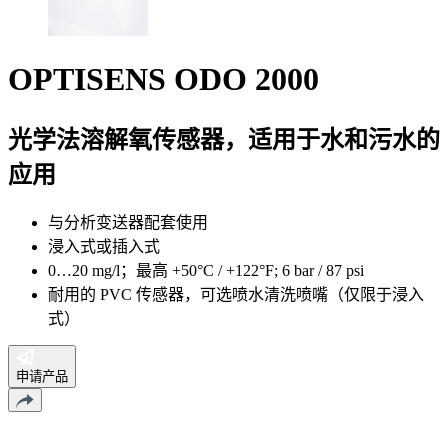
OPTISENS ODO 2000
光学法溶解氧传感器，适用于水和污水的
应用
与分析变送器配套使用
浸入式或插入式
0…20 mg/l；最高 +50°C / +122°F; 6 bar / 87 psi
耐用的 PVC 传感器，可选喷水清洗喷嘴（仅限于浸入
式）
申请产品