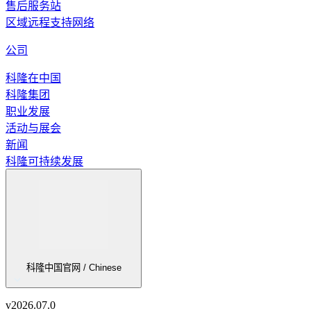
售后服务站
区域远程支持网络
公司
科隆在中国
科隆集团
职业发展
活动与展会
新闻
科隆可持续发展
科隆中国官网 / Chinese
v
2026.07.0