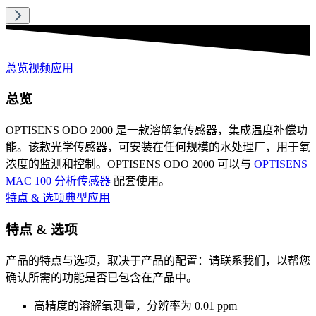
总览
视频
应用
总览
OPTISENS ODO 2000 是一款溶解氧传感器，集成温度补偿功
能。该款光学传感器，可安装在任何规模的水处理厂，用于氧
浓度的监测和控制。OPTISENS ODO 2000 可以与
OPTISENS
MAC 100 分析传感器
配套使用。
特点 & 选项
典型应用
特点 & 选项
产品的特点与选项，取决于产品的配置：请联系我们，以帮您
确认所需的功能是否已包含在产品中。
高精度的溶解氧测量，分辨率为 0.01 ppm