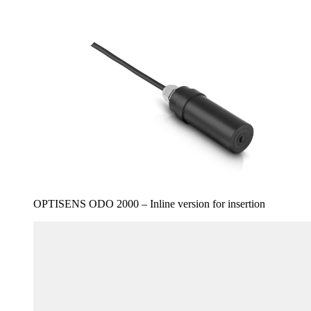
OPTISENS ODO 2000 – Inline version for insertion