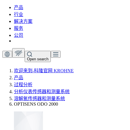
产品
行业
解决方案
服务
公司
Open search
欢迎来到-科隆官网 KROHNE
产品
过程分析
分析仪表传感器和测量系统
溶解氧传感器和测量系统
OPTISENS ODO 2000