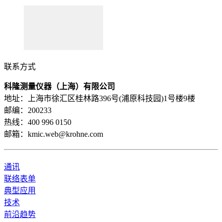
联系方式
科隆测量仪器（上海）有限公司
地址：上海市徐汇区桂林路396号(浦原科技园)1号楼9楼
邮编：200233
热线：400 996 0150
邮箱：kmic.web@krohne.com
通讯
联络表单
典型应用
技术
前沿趋势