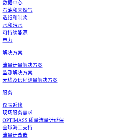
数据中心
石油和天然气
造纸和制浆
水和污水
可持续能源
电力
解决方案
流量计量解决方案
监测解决方案
无线及远程测量解决方案
服务
仪表返修
现场服务需求
OPTIMASS 质量流量计延保
全球海工支持
流量计改造