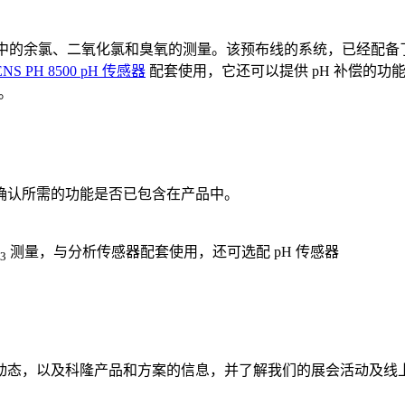
于水行业中的余氯、二氧化氯和臭氧的测量。该预布线的系统，已经配备
ENS PH 8500 pH 传感器
配套使用，它还可以提供 pH 补偿的功
统。
确认所需的功能是否已包含在产品中。
测量，与分析传感器配套使用，还可选配 pH 传感器
3
动态，以及科隆产品和方案的信息，并了解我们的展会活动及线