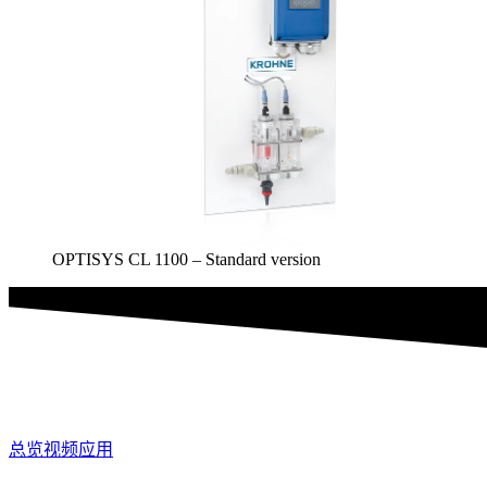
OPTISYS CL 1100 – Standard version
总览
视频
应用