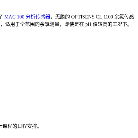
了
MAC 100 分析传感器
，无膜的 OPTISENS CL 1100 余氯传感
能，适用于全范围的余氯测量，即使是在 pH 值较高的工况下。
上课程的日程安排。