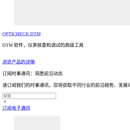
OPTICHECK
DTM
DTM 软件，仪表核查和调试的高级工具
浏览产品的详情
订阅时事通讯：洞悉前沿动态
请订阅我们的时事通讯，您将获取不同行业的前沿趋势、发展
订阅电子通讯