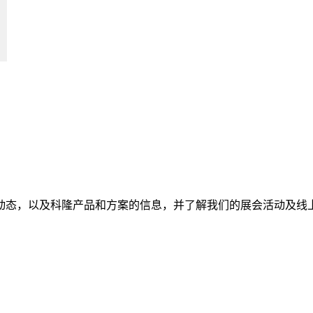
动态，以及科隆产品和方案的信息，并了解我们的展会活动及线