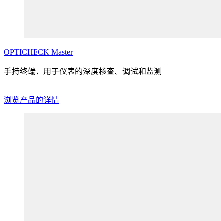
OPTICHECK
Master
手持终端，用于仪表的深度核查、调试和监测
浏览产品的详情