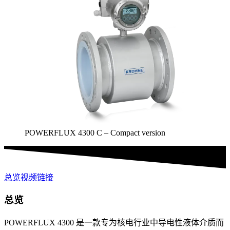
POWERFLUX 4300 C – Compact version
总览
视频
链接
总览
POWERFLUX 4300 是一款专为核电行业中导电性液体介质而