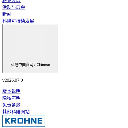
职业发展
活动与展会
新闻
科隆可持续发展
科隆中国官网 / Chinese
v
2026.07.0
版本说明
隐私声明
免责条款
其他科隆网站