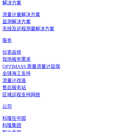
解决方案
流量计量解决方案
监测解决方案
无线及远程测量解决方案
服务
仪表返修
现场服务需求
OPTIMASS 质量流量计延保
全球海工支持
流量计改造
售后服务站
区域远程支持网络
公司
科隆在中国
科隆集团