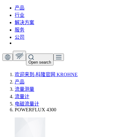
产品
行业
解决方案
服务
公司
Open search
欢迎来到-科隆官网 KROHNE
产品
流量测量
流量计
电磁流量计
POWERFLUX 4300