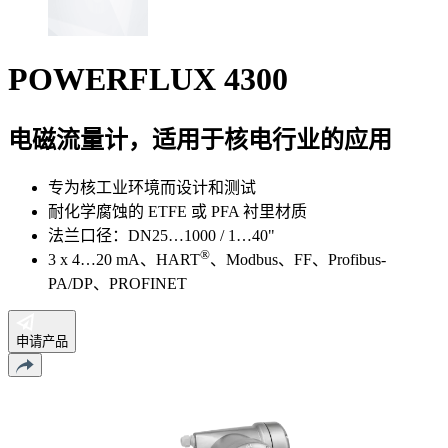
POWERFLUX 4300
电磁流量计，适用于核电行业的应用
专为核工业环境而设计和测试
耐化学腐蚀的 ETFE 或 PFA 衬里材质
法兰口径：DN25…1000 / 1…40"
®
3 x 4…20 mA、HART
、Modbus、FF、Profibus-
PA/DP、PROFINET
申请产品