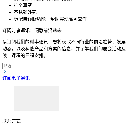
抗全真空
不锈钢外壳
标配自诊断功能，帮助实现高可靠性
订阅时事通讯：洞悉前沿动态
请订阅我们的时事通讯，您将获取不同行业的前沿趋势、发展
动态，以及科隆产品和方案的信息，并了解我们的展会活动及
线上课程的日程安排。
订阅电子通讯
联系方式