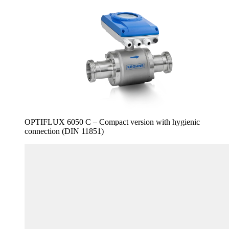
OPTIFLUX 6050 C – Compact version with hygienic
connection (DIN 11851)