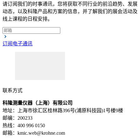
请订阅我们的时事通讯，您将获取不同行业的前沿趋势、发展
动态，以及科隆产品和方案的信息，并了解我们的展会活动及
线上课程的日程安排。
订阅电子通讯
联系方式
科隆测量仪器（上海）有限公司
地址：上海市徐汇区桂林路396号(浦原科技园)1号楼9楼
邮编：200233
热线：400 996 0150
邮箱：kmic.web@krohne.com