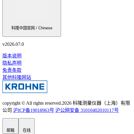
科隆中国官网 / Chinese
v
2026.07.0
版本说明
隐私声明
免责条款
其他科隆网站
copyright © All rights reserved.
2026
科隆测量仪器（上海）有限
公司
沪ICP备19018963号
沪公网安备 31010402010117号
邮箱
在线