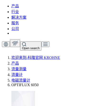
产品
行业
解决方案
服务
公司
Open search
欢迎来到-科隆官网 KROHNE
产品
流量测量
流量计
电磁流量计
OPTIFLUX 6050