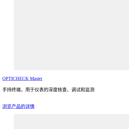
OPTICHECK
Master
手持终端，用于仪表的深度核查、调试和监测
浏览产品的详情