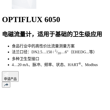
OPTIFLUX 6050
电磁流量计，适用于基础的卫生级应用
食品行业中的高性价比流量测量方案
1
法兰口径：DN2.5…150 /
⁄
…6"（EHEDG...等）
10
多种卫生型接口
®
4…20 mA、脉冲、频率、状态、HART
、Modbus
申请产品