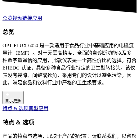
总览
视频
链接
应用
总览
OPTIFLUX 6050 是一款适用于食品行业中基础应用的电磁流
量计（EMF）。对于无需高精度、全面的自诊断功能以及多
种数字量通信的应用，此款仪表是一个高性价比的选择。符合
EHEDG 认证，具备多种食品行业特定的卫生型转接头。该仪
表没有裂隙、间缝或死角，采用专门的设计以避免污染。因
此，满足食品和饮料行业中严格的卫生级要求。
显示更多
特点 & 选项
典型应用
特点 & 选项
产品的特点与选项，取决于产品的配置：请联系我们，以帮您