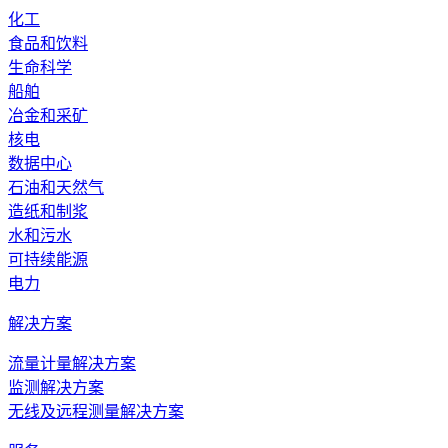
化工
食品和饮料
生命科学
船舶
冶金和采矿
核电
数据中心
石油和天然气
造纸和制浆
水和污水
可持续能源
电力
解决方案
流量计量解决方案
监测解决方案
无线及远程测量解决方案