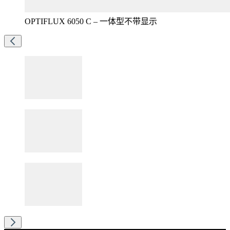
OPTIFLUX 6050 C – 一体型不带显示