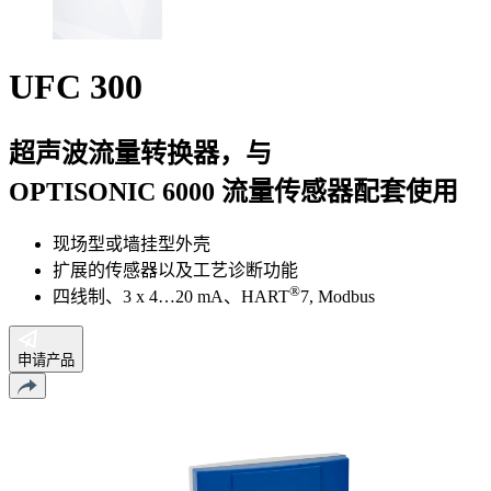
UFC 300
超声波流量转换器，与
OPTISONIC 6000 流量传感器配套使用
现场型或墙挂型外壳
扩展的传感器以及工艺诊断功能
®
四线制、3 x 4…20 mA、HART
7, Modbus
申请产品