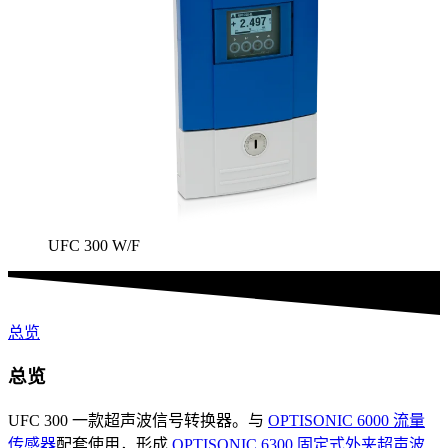
UFC 300 W/F
总览
总览
UFC 300 一款超声波信号转换器。与
OPTISONIC 6000 流量
传感器
配套使用，形成
OPTISONIC 6300 固定式外夹超声波