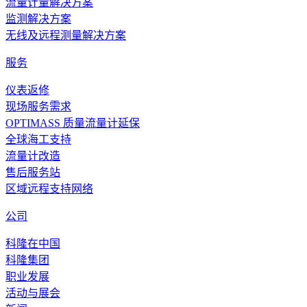
流量计量解决方案
监测解决方案
无线及远程测量解决方案
服务
仪表返修
现场服务需求
OPTIMASS 质量流量计延保
全球海工支持
流量计改造
售后服务站
区域远程支持网络
公司
科隆在中国
科隆集团
职业发展
活动与展会