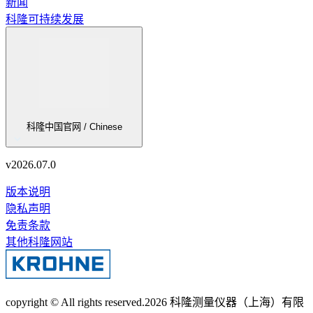
新闻
科隆可持续发展
科隆中国官网 / Chinese
v
2026.07.0
版本说明
隐私声明
免责条款
其他科隆网站
copyright © All rights reserved.
2026
科隆测量仪器（上海）有限