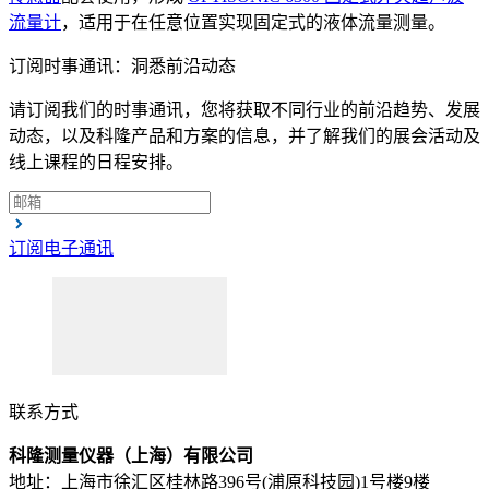
流量计
，适用于在任意位置实现固定式的液体流量测量。
订阅时事通讯：洞悉前沿动态
请订阅我们的时事通讯，您将获取不同行业的前沿趋势、发展
动态，以及科隆产品和方案的信息，并了解我们的展会活动及
线上课程的日程安排。
订阅电子通讯
联系方式
科隆测量仪器（上海）有限公司
地址：上海市徐汇区桂林路396号(浦原科技园)1号楼9楼