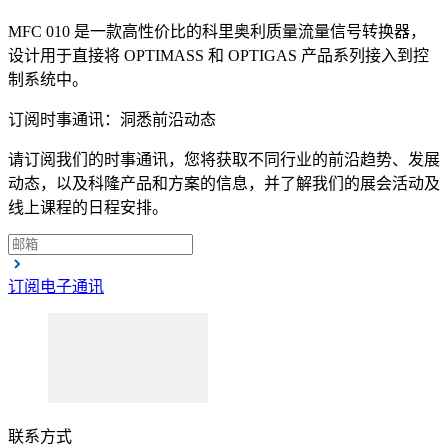
MFC 010 是一款高性价比的科里奥利质量流量信号转换器，
设计用于直接将 OPTIMASS 和 OPTIGAS 产品系列接入到控
制系统中。
订阅时事通讯：洞悉前沿动态
请订阅我们的时事通讯，您将获取不同行业的前沿趋势、发展
动态，以及科隆产品和方案的信息，并了解我们的展会活动及
线上课程的日程安排。
订阅电子通讯
联系方式