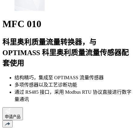
MFC 010
科里奥利质量流量转换器，与
OPTIMASS 科里奥利质量流量传感器配
套使用
结构精巧，集成至 OPTIMASS 流量传感器
多项传感器以及工艺诊断功能
通过 RS485 接口，采用 Modbus RTU 协议直接进行数字
量通讯
申请产品