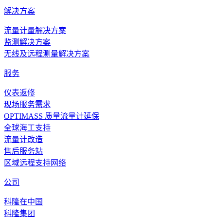
解决方案
流量计量解决方案
监测解决方案
无线及远程测量解决方案
服务
仪表返修
现场服务需求
OPTIMASS 质量流量计延保
全球海工支持
流量计改造
售后服务站
区域远程支持网络
公司
科隆在中国
科隆集团