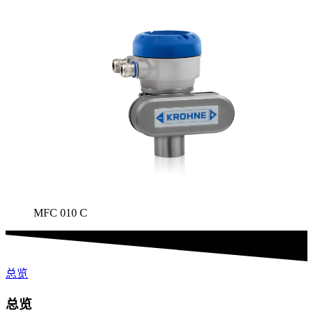
MFC 010 C
总览
总览