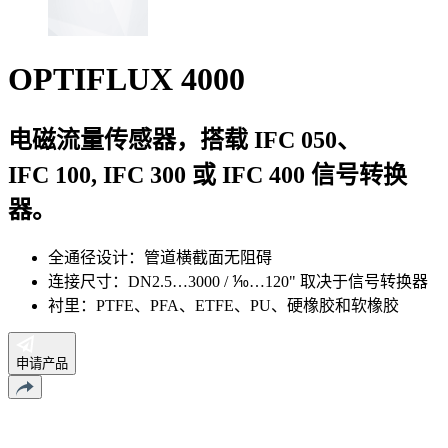
OPTIFLUX 4000
电磁流量传感器，搭载 IFC 050、
IFC 100, IFC 300 或 IFC 400 信号转换
器。
全通径设计：管道横截面无阻碍
连接尺寸：DN2.5…3000 / ⅒…120" 取决于信号转换器
衬里：PTFE、PFA、ETFE、PU、硬橡胶和软橡胶
申请产品