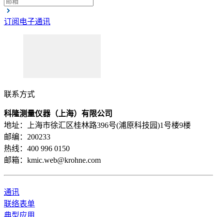
订阅电子通讯
联系方式
科隆测量仪器（上海）有限公司
地址：上海市徐汇区桂林路396号(浦原科技园)1号楼9楼
邮编：200233
热线：400 996 0150
邮箱：kmic.web@krohne.com
通讯
联络表单
典型应用