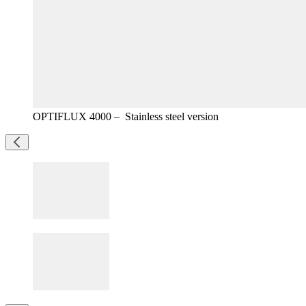
OPTIFLUX 4000 – Stainless steel version