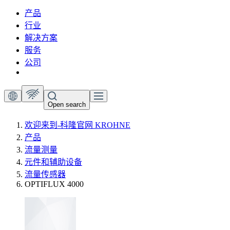
产品
行业
解决方案
服务
公司
Open search
欢迎来到-科隆官网 KROHNE
产品
流量测量
元件和辅助设备
流量传感器
OPTIFLUX 4000