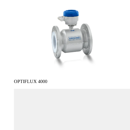
OPTIFLUX 4000