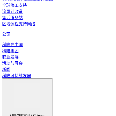
全球海工支持
流量计改造
售后服务站
区域远程支持网络
公司
科隆在中国
科隆集团
职业发展
活动与展会
新闻
科隆可持续发展
科隆中国官网 / Chinese