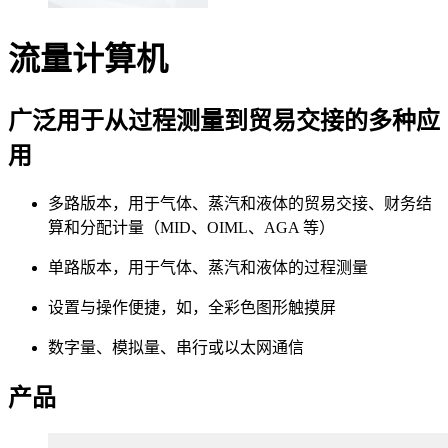
流量计算机
广泛用于从过程测量到贸易交接的多种应
用
多路版本，用于气体、蒸汽和液体的贸易交接、财务结
算和分配计量（MID、OIML、AGA 等）
单路版本，用于气体、蒸汽和液体的过程测量
设置与操作便捷，如，全彩色图形触摸屏
数字量、模拟量、串行或以太网通信
产品