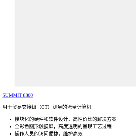
SUMMIT
8800
用于贸易交接级（CT）测量的流量计算机
模块化的硬件和软件设计，高性价比的解决方案
全彩色图形触摸屏，高度透明的呈现工艺过程
操作人员的访问便捷，维护高效