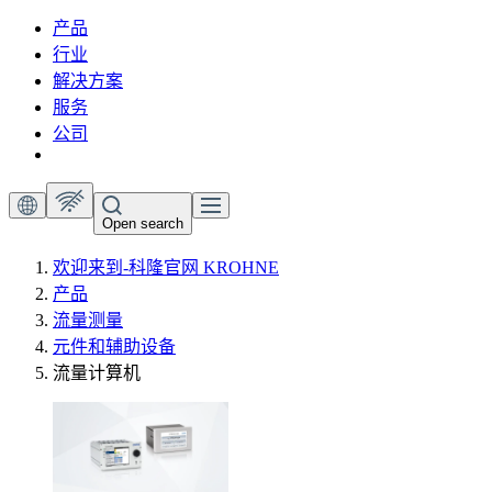
产品
行业
解决方案
服务
公司
Open search
欢迎来到-科隆官网 KROHNE
产品
流量测量
元件和辅助设备
流量计算机