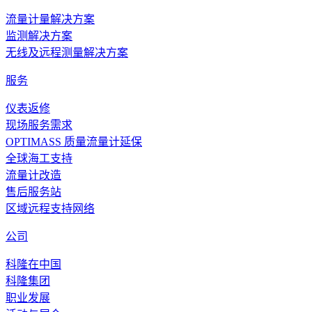
流量计量解决方案
监测解决方案
无线及远程测量解决方案
服务
仪表返修
现场服务需求
OPTIMASS 质量流量计延保
全球海工支持
流量计改造
售后服务站
区域远程支持网络
公司
科隆在中国
科隆集团
职业发展