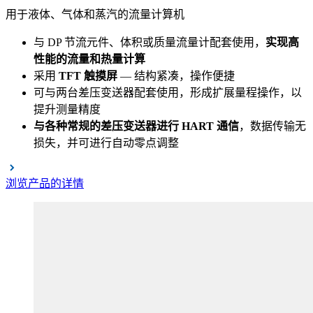
用于液体、气体和蒸汽的流量计算机
与 DP 节流元件、体积或质量流量计配套使用，
实现高
性能的流量和热量计算
采用
TFT 触摸屏
— 结构紧凑，操作便捷
可与两台差压变送器配套使用，形成扩展量程操作，以
提升测量精度
与各种常规的差压变送器进行 HART 通信
，数据传输无
损失，并可进行自动零点调整
浏览产品的详情