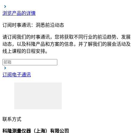
浏览产品的详情
订阅时事通讯：洞悉前沿动态
请订阅我们的时事通讯，您将获取不同行业的前沿趋势、发展
动态，以及科隆产品和方案的信息，并了解我们的展会活动及
线上课程的日程安排。
订阅电子通讯
联系方式
科隆测量仪器（上海）有限公司