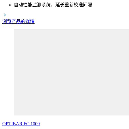
自动性能监测系统，延长重新校准间隔
浏览产品的详情
OPTIBAR
FC
1000