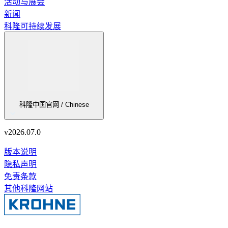
活动与展会
新闻
科隆可持续发展
科隆中国官网 / Chinese
v
2026.07.0
版本说明
隐私声明
免责条款
其他科隆网站