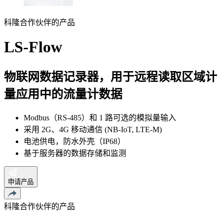
科隆合作伙伴的产品
LS-Flow
物联网数据记录器，用于远程读取区域计
量应用中的流量计数据
Modbus（RS-485）和 1 路可选的模拟量输入
采用 2G、4G 移动通信 (NB-IoT, LTE-M)
电池供电，防水外壳（IP68）
基于服务器的数据存储和监测
申请产品
科隆合作伙伴的产品