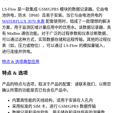
LS-Flow 是一款集成 GSM/GPRS 模块的数据记录器。它由电
池供电，防水（IP68）且易于安装。当它与由电池供电的
WATERFLUX 3070 水表
配套使用时，组成了一款理想的解决
方案，用于监测区域计量应用中的饮用水。该数据记录器，具
有 Modbus 通信功能。对于广泛的过程参数和仪表诊断数据，
可以通过这种方式，实现数据存储和远程传输。其他的过程仪
表（如，压力或物位），可以通过 LS-Flow 的模拟量输入，
进行连接并供电。
特点 & 选项
典型应用
特点 & 选项
产品的特点与选项，取决于产品的配置：请联系我们，以帮您
确认所需的功能是否已包含在产品中。
内置高性能的天线结构，适用于安装在人孔内
采用标准的 SIM 卡，进行 GSM/GPRS 数据传输
数据记录和评估软件，用于储存和评估所有的测量数