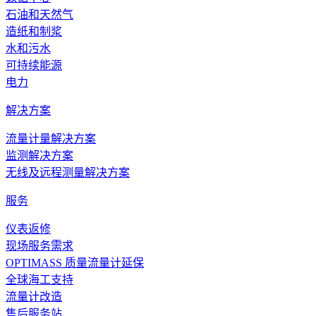
石油和天然气
造纸和制浆
水和污水
可持续能源
电力
解决方案
流量计量解决方案
监测解决方案
无线及远程测量解决方案
服务
仪表返修
现场服务需求
OPTIMASS 质量流量计延保
全球海工支持
流量计改造
售后服务站