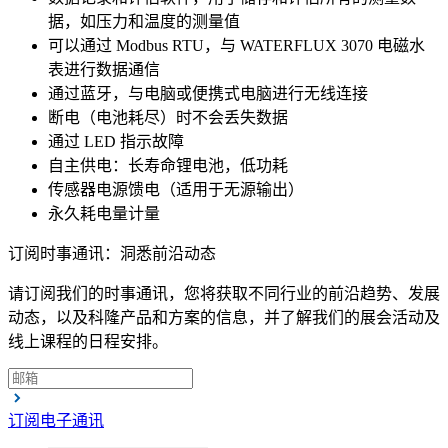
据，如压力和温度的测量值
可以通过 Modbus RTU，与 WATERFLUX 3070 电磁水
表进行数据通信
通过蓝牙，与电脑或便携式电脑进行无线连接
断电（电池耗尽）时不会丢失数据
通过 LED 指示故障
自主供电：长寿命锂电池，低功耗
传感器电源馈电（适用于无源输出）
永久耗电量计量
订阅时事通讯：洞悉前沿动态
请订阅我们的时事通讯，您将获取不同行业的前沿趋势、发展
动态，以及科隆产品和方案的信息，并了解我们的展会活动及
线上课程的日程安排。
订阅电子通讯