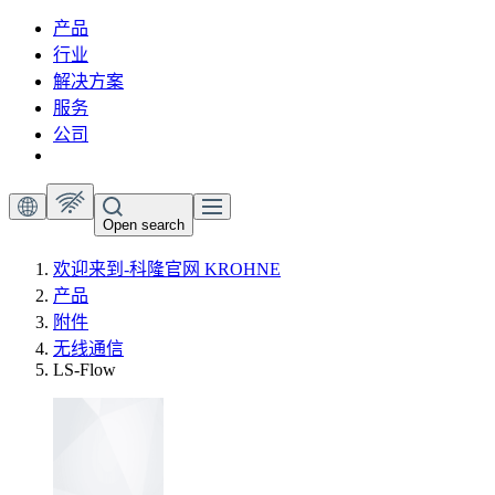
产品
行业
解决方案
服务
公司
Open search
欢迎来到-科隆官网 KROHNE
产品
附件
无线通信
LS-Flow