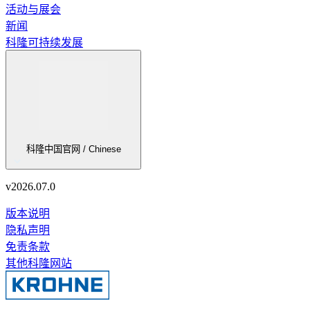
活动与展会
新闻
科隆可持续发展
科隆中国官网 / Chinese
v
2026.07.0
版本说明
隐私声明
免责条款
其他科隆网站