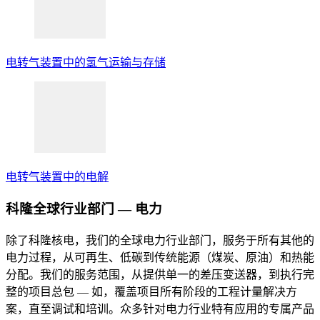
电转气装置中的氢气运输与存储
电转气装置中的电解
科隆全球行业部门 — 电力
除了科隆核电，我们的全球电力行业部门，服务于所有其他的
电力过程，从可再生、低碳到传统能源（煤炭、原油）和热能
分配。我们的服务范围，从提供单一的差压变送器，到执行完
整的项目总包 — 如，覆盖项目所有阶段的工程计量解决方
案，直至调试和培训。众多针对电力行业特有应用的专属产品