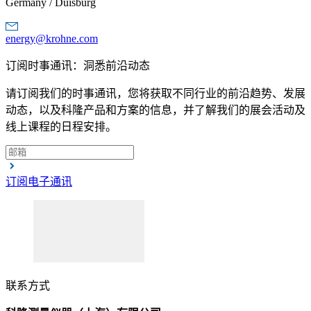
Germany / Duisburg
energy@krohne.com
订阅时事通讯：洞悉前沿动态
请订阅我们的时事通讯，您将获取不同行业的前沿趋势、发展
动态，以及科隆产品和方案的信息，并了解我们的展会活动及
线上课程的日程安排。
订阅电子通讯
联系方式