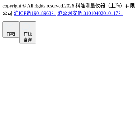
copyright © All rights reserved.
2026
科隆测量仪器（上海）有限
公司
沪ICP备19018963号
沪公网安备 31010402010117号
邮箱
在线
咨询