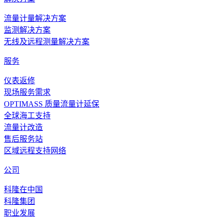
流量计量解决方案
监测解决方案
无线及远程测量解决方案
服务
仪表返修
现场服务需求
OPTIMASS 质量流量计延保
全球海工支持
流量计改造
售后服务站
区域远程支持网络
公司
科隆在中国
科隆集团
职业发展