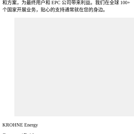
和方案，为最终用户和 EPC 公司带来利益。我们在全球 100+
个国家开展业务，贴心的支持通常就在您的身边。
KROHNE
Energy