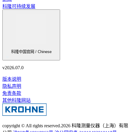
科隆可持续发展
科隆中国官网 / Chinese
v
2026.07.0
版本说明
隐私声明
免责条款
其他科隆网站
copyright © All rights reserved.
2026
科隆测量仪器（上海）有限