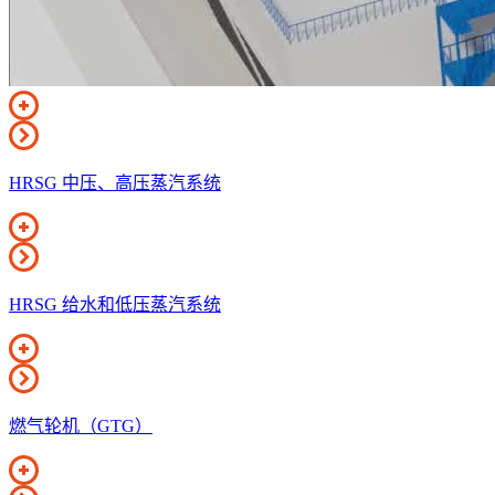
HRSG 中压、高压蒸汽系统
HRSG 给水和低压蒸汽系统
燃气轮机（GTG）