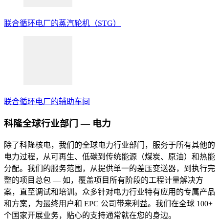
联合循环电厂的蒸汽轮机（
STG
）
联合循环电厂的辅助车间
科隆全球行业部门 — 电力
除了科隆核电，我们的全球电力行业部门，服务于所有其他的
电力过程，从可再生、低碳到传统能源（煤炭、原油）和热能
分配。我们的服务范围，从提供单一的差压变送器，到执行完
整的项目总包 — 如，覆盖项目所有阶段的工程计量解决方
案，直至调试和培训。众多针对电力行业特有应用的专属产品
和方案，为最终用户和 EPC 公司带来利益。我们在全球 100+
个国家开展业务，贴心的支持通常就在您的身边。