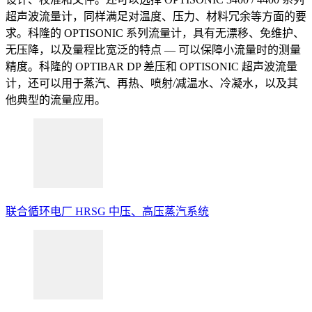
超声波流量计，同样满足对温度、压力、材料冗余等方面的要
求。科隆的 OPTISONIC 系列流量计，具有无漂移、免维护、
无压降，以及量程比宽泛的特点 — 可以保障小流量时的测量
精度。科隆的 OPTIBAR DP 差压和 OPTISONIC 超声波流量
计，还可以用于蒸汽、再热、喷射/减温水、冷凝水，以及其
他典型的流量应用。
联合循环电厂
HRSG
中压、高压蒸汽系统