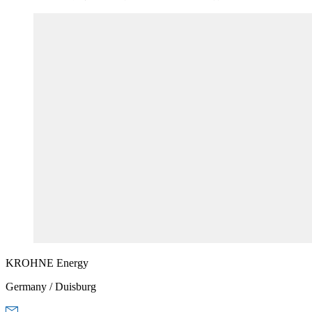
KROHNE
Energy
Germany / Duisburg