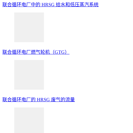
联合循环电厂中的
HRSG
给水和低压蒸汽系统
联合循环电厂燃气轮机（
GTG
）
联合循环电厂的
HRSG
废气的流量