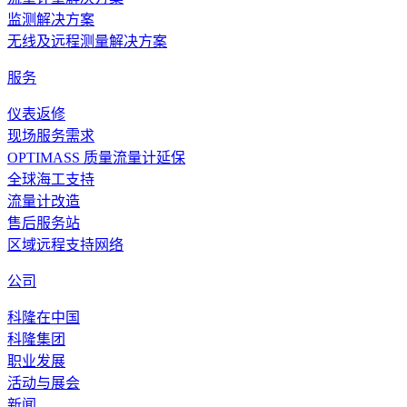
监测解决方案
无线及远程测量解决方案
服务
仪表返修
现场服务需求
OPTIMASS 质量流量计延保
全球海工支持
流量计改造
售后服务站
区域远程支持网络
公司
科隆在中国
科隆集团
职业发展
活动与展会
新闻