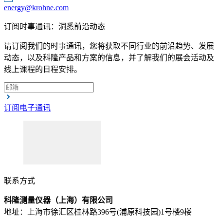
energy@krohne.com
订阅时事通讯：洞悉前沿动态
请订阅我们的时事通讯，您将获取不同行业的前沿趋势、发展
动态，以及科隆产品和方案的信息，并了解我们的展会活动及
线上课程的日程安排。
订阅电子通讯
联系方式
科隆测量仪器（上海）有限公司
地址：上海市徐汇区桂林路396号(浦原科技园)1号楼9楼