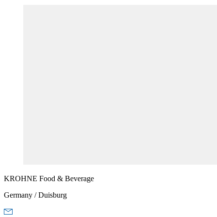
KROHNE
Food & Beverage
Germany / Duisburg