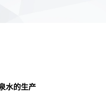
矿泉水的生产