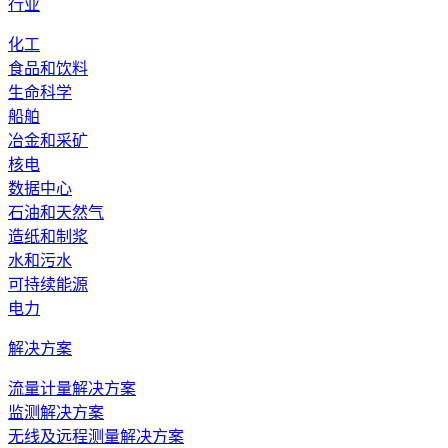
行业
化工
食品和饮料
生命科学
船舶
冶金和采矿
核电
数据中心
石油和天然气
造纸和制浆
水和污水
可持续能源
电力
解决方案
流量计量解决方案
监测解决方案
无线及远程测量解决方案