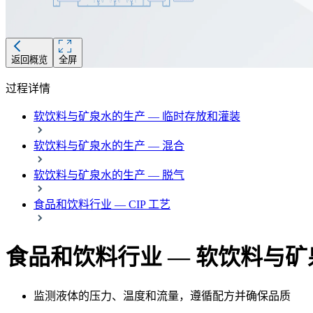
返回概览
全屏
过程详情
软饮料与矿泉水的生产 — 临时存放和灌装
软饮料与矿泉水的生产 — 混合
软饮料与矿泉水的生产 — 脱气
食品和饮料行业 — CIP 工艺
食品和饮料行业 — 软饮料与
监测液体的压力、温度和流量，遵循配方并确保品质