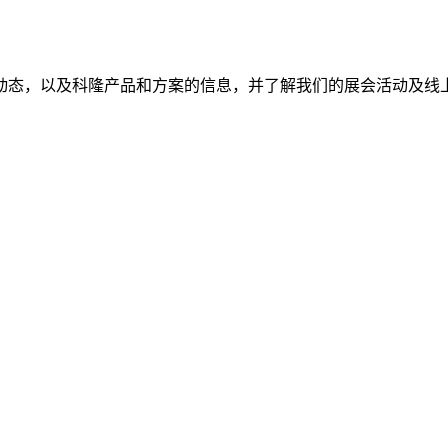
动态，以及科隆产品和方案的信息，并了解我们的展会活动及线