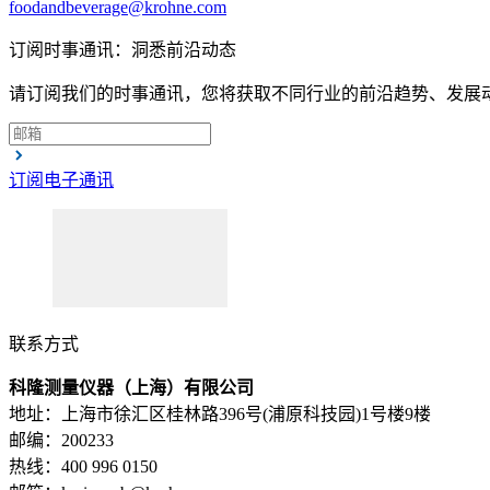
foodandbeverage@krohne.com
订阅时事通讯：洞悉前沿动态
请订阅我们的时事通讯，您将获取不同行业的前沿趋势、发展
订阅电子通讯
联系方式
科隆测量仪器（上海）有限公司
地址：上海市徐汇区桂林路396号(浦原科技园)1号楼9楼
邮编：200233
热线：400 996 0150