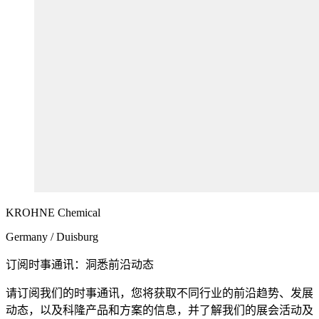
KROHNE
Chemical
Germany / Duisburg
订阅时事通讯：洞悉前沿动态
请订阅我们的时事通讯，您将获取不同行业的前沿趋势、发展
动态，以及科隆产品和方案的信息，并了解我们的展会活动及