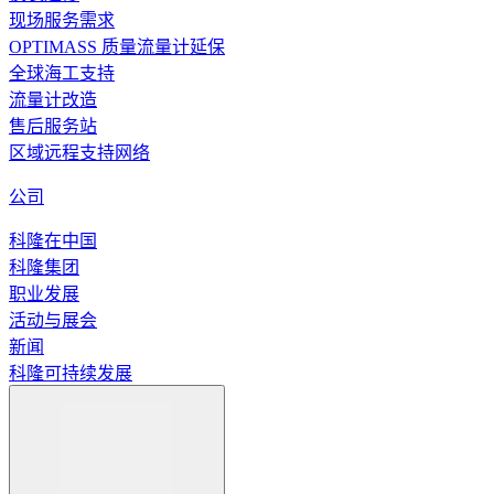
现场服务需求
OPTIMASS 质量流量计延保
全球海工支持
流量计改造
售后服务站
区域远程支持网络
公司
科隆在中国
科隆集团
职业发展
活动与展会
新闻
科隆可持续发展