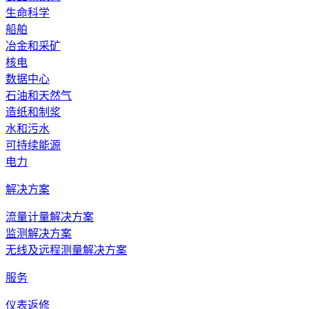
生命科学
船舶
冶金和采矿
核电
数据中心
石油和天然气
造纸和制浆
水和污水
可持续能源
电力
解决方案
流量计量解决方案
监测解决方案
无线及远程测量解决方案
服务
仪表返修