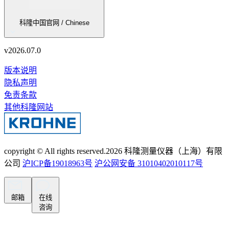
科隆中国官网 / Chinese
v
2026.07.0
版本说明
隐私声明
免责条款
其他科隆网站
copyright © All rights reserved.
2026
科隆测量仪器（上海）有限
公司
沪ICP备19018963号
沪公网安备 31010402010117号
邮箱
在线
咨询