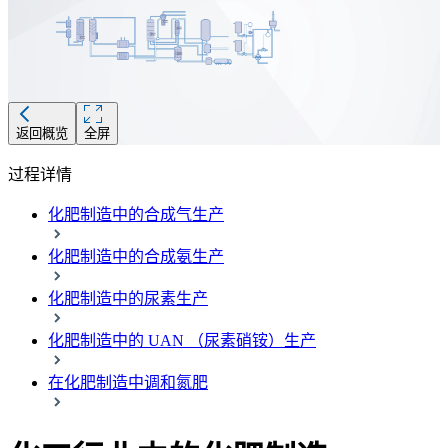
返回概览
全屏
过程详情
化肥制造中的合成气生产
化肥制造中的合成氨生产
化肥制造中的尿素生产
化肥制造中的 UAN （尿素硝铵）生产
在化肥制造中调和氮肥