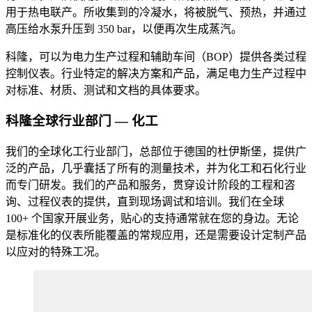
用于热电联产。所收集到的冷凝水，将被脱气、预热，并通过
高压给水泵升压到 350 bar，以便再次生成蒸汽。
科隆，可以为电力生产过程和辅助车间（BOP）提供各类过程
控制仪表。行业特定的解决方案和产品，满足电力生产过程中
对标准、材质、测试和文档的具体要求。
科隆全球行业部门 — 化工
我们的全球化工行业部门，总部位于德国的杜伊斯堡，提供广
泛的产品，几乎囊括了所有的测量技术，并为化工和石化行业
而专门研发。我们的产品和服务，贯穿设计阶段的工程和咨
询、过程仪表的提供，直到现场调试和培训。我们在全球
100+ 个国家开展业务，贴心的支持通常就在您的身边。无论
是标准化的仪表所能覆盖的常规应用，还是需要设计定制产品
以应对的特殊工况。