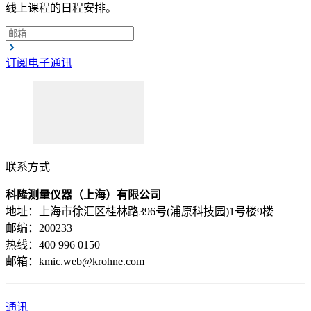
线上课程的日程安排。
订阅电子通讯
联系方式
科隆测量仪器（上海）有限公司
地址：上海市徐汇区桂林路396号(浦原科技园)1号楼9楼
邮编：200233
热线：400 996 0150
邮箱：kmic.web@krohne.com
通讯