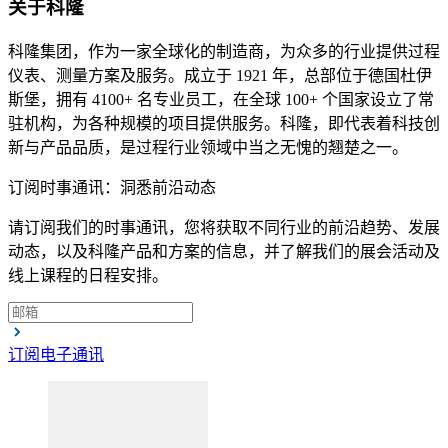
关于科隆
科隆集团，作为一家全球化的制造商，为众多的行业提供过程
仪表、测量方案及服务。成立于 1921 年，总部位于德国杜伊
斯堡，拥有 4100+ 名专业员工，在全球 100+ 个国家设立了常
驻机构，为各种规模的项目提供服务。科隆，即代表着科技创
新与产品品质，是过程行业领域中当之无愧的翘楚之一。
订阅时事通讯：洞悉前沿动态
请订阅我们的时事通讯，您将获取不同行业的前沿趋势、发展
动态，以及科隆产品和方案的信息，并了解我们的展会活动及
线上课程的日程安排。
订阅电子通讯