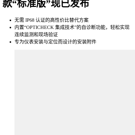
款“标准版”现已发布
无需 IP68 认证的高性价比替代方案
内置“OPTICHECK 集成技术”的自诊断功能，轻松实现
连续监测和现场验证
专为仪表安装与定位而设计的安装附件