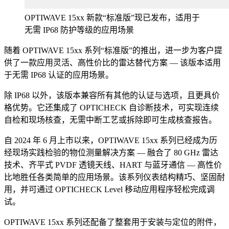
OPTIWAVE 15xx 新款“标准版”现已发布，适用于
无需 IP68 防护等级的应用场景
随着 OPTIWAVE 15xx 系列“标准版”的推出，进一步为客户提
供了一款应用灵活、高性价比的雷达替代方案 — 该版本适用
于无需 IP68 认证的应用场景。
除 IP68 以外，该版本兼容所有其他的认证与选项，且更具价
格优势。它还集成了 OPTICHECK 自诊断技术，可实现连续
自检和现场核查，无需中断工艺或拆除即可生成核查报告。
自 2024 年 6 月上市以来，OPTIWAVE 15xx 系列已经成为历
经现场实践检验的物位测量解决方案 — 融合了 80 GHz 雷达
技术、齐平式 PVDF 透镜天线、HART 与蓝牙通信 — 高性价
比地胜任各类简单的应用场景。该系列仪表结构精巧、坚固耐
用，并可通过 OPTICHECK Level 移动应用程序轻松完成调
试。
OPTIWAVE 15xx 系列还配备了整套用于安装与定位的附件，