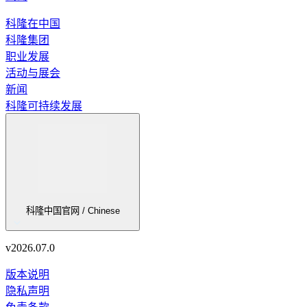
科隆在中国
科隆集团
职业发展
活动与展会
新闻
科隆可持续发展
科隆中国官网 / Chinese
v
2026.07.0
版本说明
隐私声明