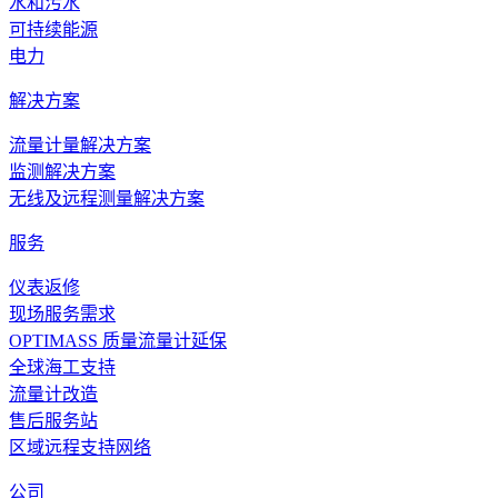
水和污水
可持续能源
电力
解决方案
流量计量解决方案
监测解决方案
无线及远程测量解决方案
服务
仪表返修
现场服务需求
OPTIMASS 质量流量计延保
全球海工支持
流量计改造
售后服务站
区域远程支持网络
公司