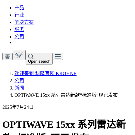
产品
行业
解决方案
服务
公司
Open search
欢迎来到-科隆官网 KROHNE
公司
新闻
OPTIWAVE 15xx 系列雷达新款“标准版”现已发布
2025年7月24日
OPTIWAVE 15xx 系列雷达新