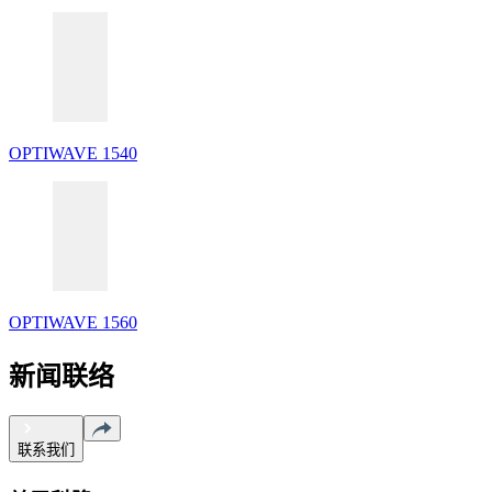
OPTIWAVE 1540
OPTIWAVE 1560
新闻联络
联系我们