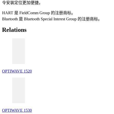
令安装定位更加便捷。
HART 是 FieldComm Group 的注册商标。
Bluetooth 是 Bluetooth Special Interest Group 的注册商标。
Relations
OPTIWAVE 1520
OPTIWAVE 1530