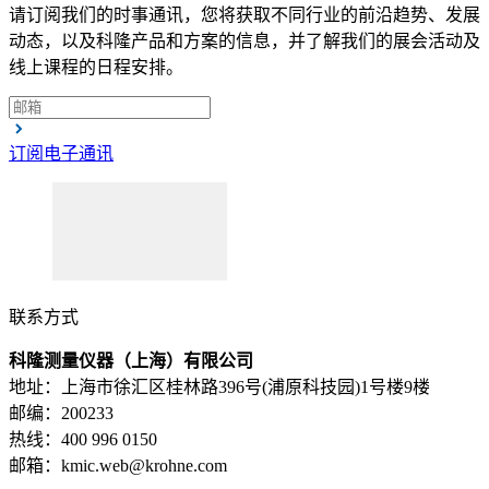
请订阅我们的时事通讯，您将获取不同行业的前沿趋势、发展
动态，以及科隆产品和方案的信息，并了解我们的展会活动及
线上课程的日程安排。
订阅电子通讯
联系方式
科隆测量仪器（上海）有限公司
地址：上海市徐汇区桂林路396号(浦原科技园)1号楼9楼
邮编：200233
热线：400 996 0150
邮箱：kmic.web@krohne.com