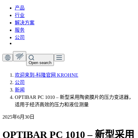
产品
行业
解决方案
服务
公司
Open search
欢迎来到-科隆官网 KROHNE
公司
新闻
OPTIBAR PC 1010 – 新型采用陶瓷膜片的压力变送器，
适用于经济高效的压力和液位测量
2025年6月30日
OPTIBAR PC 1010 – 新型采用