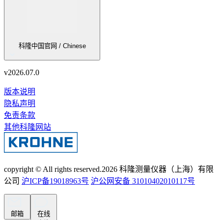
科隆中国官网 / Chinese
v
2026.07.0
版本说明
隐私声明
免责条款
其他科隆网站
copyright © All rights reserved.
2026
科隆测量仪器（上海）有限
公司
沪ICP备19018963号
沪公网安备 31010402010117号
邮箱
在线