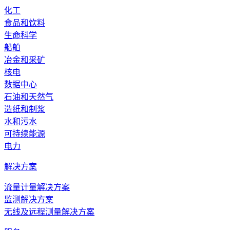
化工
食品和饮料
生命科学
船舶
冶金和采矿
核电
数据中心
石油和天然气
造纸和制浆
水和污水
可持续能源
电力
解决方案
流量计量解决方案
监测解决方案
无线及远程测量解决方案