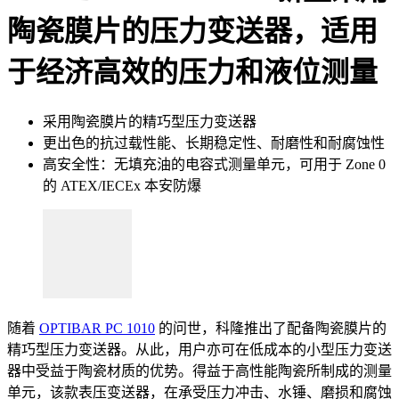
陶瓷膜片的压力变送器，适用
于经济高效的压力和液位测量
采用陶瓷膜片的精巧型压力变送器
更出色的抗过载性能、长期稳定性、耐磨性和耐腐蚀性
高安全性：无填充油的电容式测量单元，可用于 Zone 0
的 ATEX/IECEx 本安防爆
随着
OPTIBAR PC 1010
的问世，科隆推出了配备陶瓷膜片的
精巧型压力变送器。从此，用户亦可在低成本的小型压力变送
器中受益于陶瓷材质的优势。得益于高性能陶瓷所制成的测量
单元，该款表压变送器，在承受压力冲击、水锤、磨损和腐蚀