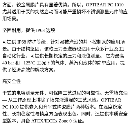
方面，较金属膜片具有显著优势。所以，OPTIBAR PC 1010
尤其适用于泵的突然启动而可能严重损坏不锈钢测量元件的应
用场景。
坚固耐用，提供 IP68 选项
可提供 IP68 防护等级，针对易被淹没的井下控制泵的应用场
景。由于结构坚固，该款压力变送器也适用于众多行业及工厂
自动化行业，可提供长期稳定的压力和液位测量。 它为最高
40 bar 和 +125°C 工况下的气体、蒸汽和液体的简单应用，提
供了经济高效的解决方案。
高安全性
干式的电容测量元件，可保障工艺过程的可靠性。无需填充油
— 从工作原理上排除了填充液泄漏的工艺风险。OPTIBAR
PC 1010 提供嵌入和齐平式陶瓷膜片两种版本。在温度稳定
性、长期稳定性与精度方面表现出色。同时，还提供本质安全
型版本，具备 ATEX/IECEx Zone 0 认证。