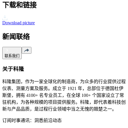
下载和链接
Download picture
新闻联络
联系我们
关于科隆
科隆集团，作为一家全球化的制造商，为众多的行业提供过程
仪表、测量方案及服务。成立于 1921 年，总部位于德国杜伊
斯堡，拥有 4100+ 名专业员工，在全球 100+ 个国家设立了常
驻机构，为各种规模的项目提供服务。科隆，即代表着科技创
新与产品品质，是过程行业领域中当之无愧的翘楚之一。
订阅时事通讯：洞悉前沿动态