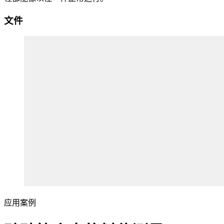
文件
应用案例