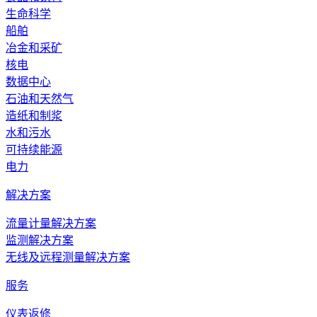
生命科学
船舶
冶金和采矿
核电
数据中心
石油和天然气
造纸和制浆
水和污水
可持续能源
电力
解决方案
流量计量解决方案
监测解决方案
无线及远程测量解决方案
服务
仪表返修