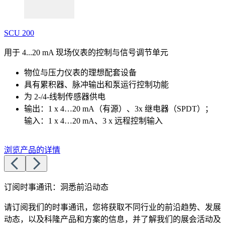
SCU 200
用于 4...20 mA 现场仪表的控制与信号调节单元
物位与压力仪表的理想配套设备
具有累积器、脉冲输出和泵运行控制功能
为 2-/4-线制传感器供电
输出：1 x 4…20 mA（有源）、3x 继电器（SPDT）；
输入：1 x 4…20 mA、3 x 远程控制输入
浏览产品的详情
订阅时事通讯：洞悉前沿动态
请订阅我们的时事通讯，您将获取不同行业的前沿趋势、发展
动态，以及科隆产品和方案的信息，并了解我们的展会活动及