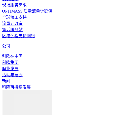
现场服务需求
OPTIMASS 质量流量计延保
全球海工支持
流量计改造
售后服务站
区域远程支持网络
公司
科隆在中国
科隆集团
职业发展
活动与展会
新闻
科隆可持续发展