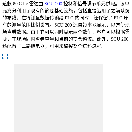
这款 80 GHz 雷达由
SCU 200
控制和信号调节单元供电。该单
元充分利用了现有的筒仓基础设施，包括直接沿用了之前系统
的布线，在将测量数据传输给 PLC 的同时，还保留了 PLC 原
有的测量范围比例设置。SCU 200 还自带本地显示，以方便现
场查看数据。由于它可以同时显示两个数值，客户可以根据需
要，在现场同时查看重量和当前的筒仓料位。此外，SCU 200
还配备了三路继电器，可用来监控整个进料过程。