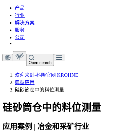
产品
行业
解决方案
服务
公司
Open search
欢迎来到-科隆官网 KROHNE
典型应用
硅砂筒仓中的料位测量
硅砂筒仓中的料位测量
应用案例 | 冶金和采矿行业