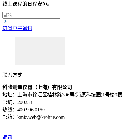
线上课程的日程安排。
订阅电子通讯
联系方式
科隆测量仪器（上海）有限公司
地址：上海市徐汇区桂林路396号(浦原科技园)1号楼9楼
邮编：200233
热线：400 996 0150
邮箱：kmic.web@krohne.com
通讯