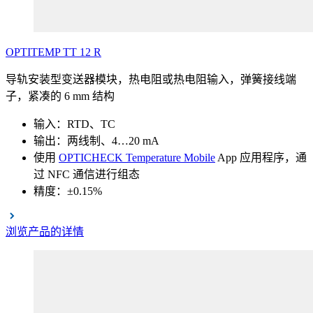
OPTITEMP
TT
12
R
导轨安装型变送器模块，热电阻或热电阻输入，弹簧接线端
子，紧凑的 6 mm 结构
输入：RTD、TC
输出：两线制、4…20 mA
使用
OPTICHECK Temperature Mobile
App 应用程序，通
过 NFC 通信进行组态
精度：±0.15%
浏览产品的详情