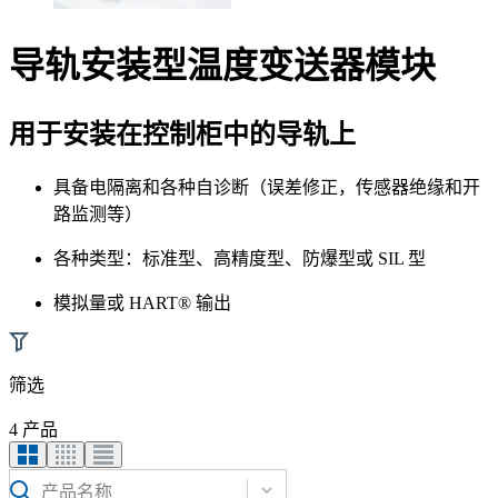
导轨安装型温度变送器模块
用于安装在控制柜中的导轨上
具备电隔离和各种自诊断（误差修正，传感器绝缘和开
路监测等）
各种类型：标准型、高精度型、防爆型或 SIL 型
模拟量或 HART
®
输出
筛选
4 产品
产品名称