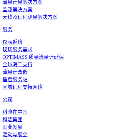
流量计量解决方案
监测解决方案
无线及远程测量解决方案
服务
仪表返修
现场服务需求
OPTIMASS 质量流量计延保
全球海工支持
流量计改造
售后服务站
区域远程支持网络
公司
科隆在中国
科隆集团
职业发展
活动与展会