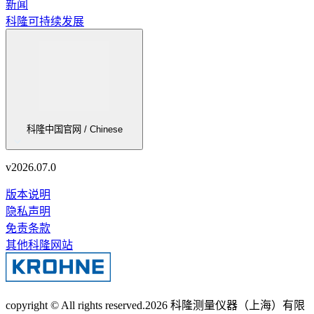
新闻
科隆可持续发展
科隆中国官网 / Chinese
v
2026.07.0
版本说明
隐私声明
免责条款
其他科隆网站
copyright © All rights reserved.
2026
科隆测量仪器（上海）有限