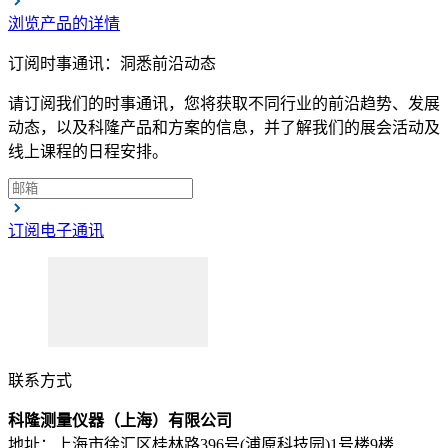
浏览产品的详情
订阅时事通讯：洞悉前沿动态
请订阅我们的时事通讯，您将获取不同行业的前沿趋势、发展
动态，以及科隆产品和方案的信息，并了解我们的展会活动及
线上课程的日程安排。
订阅电子通讯
联系方式
科隆测量仪器（上海）有限公司
地址：上海市徐汇区桂林路396号(浦原科技园)1号楼9楼