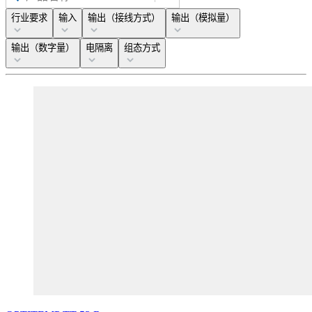
行业要求
输入
输出（接线方式）
输出（模拟量）
输出（数字量）
电隔离
组态方式