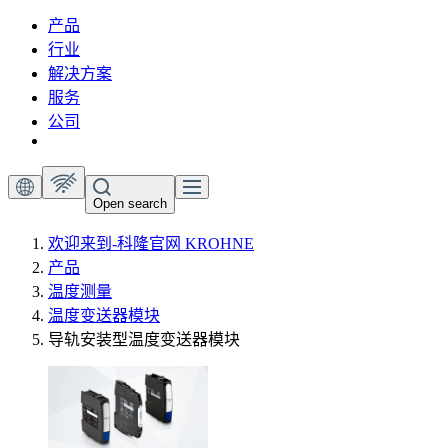
产品
行业
解决方案
服务
公司
Open search
欢迎来到-科隆官网 KROHNE
产品
温度测量
温度变送器模块
导轨安装型温度变送器模块