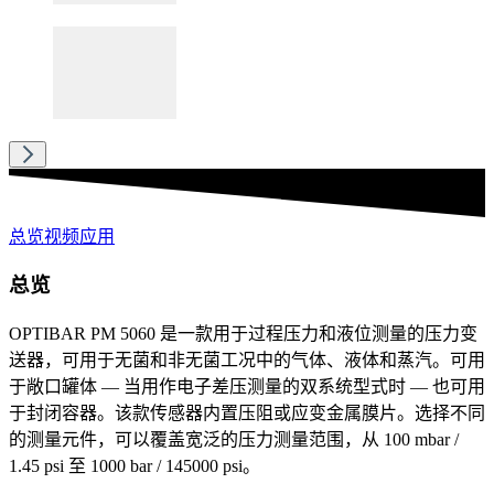
总览
视频
应用
总览
OPTIBAR PM 5060 是一款用于过程压力和液位测量的压力变
送器，可用于无菌和非无菌工况中的气体、液体和蒸汽。可用
于敞口罐体 — 当用作电子差压测量的双系统型式时 — 也可用
于封闭容器。该款传感器内置压阻或应变金属膜片。选择不同
的测量元件，可以覆盖宽泛的压力测量范围，从 100 mbar /
1.45 psi 至 1000 bar / 145000 psi。