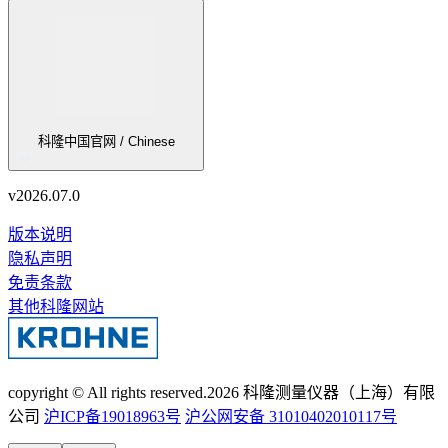
科隆中国官网 / Chinese
v
2026.07.0
版本说明
隐私声明
免责条款
其他科隆网站
copyright © All rights reserved.
2026
科隆测量仪器（上海）有限
公司
沪ICP备19018963号
沪公网安备 31010402010117号