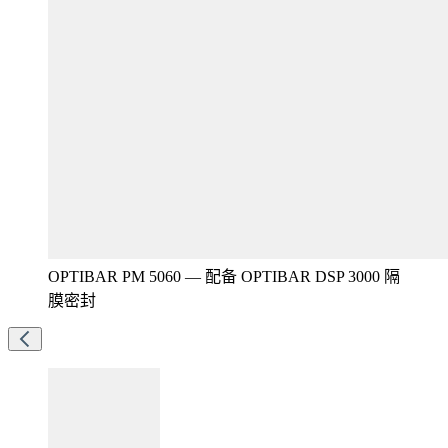
OPTIBAR PM 5060 — 配备 OPTIBAR DSP 3000 隔
膜密封