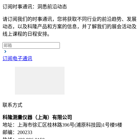
订阅时事通讯：洞悉前沿动态
请订阅我们的时事通讯，您将获取不同行业的前沿趋势、发展
动态，以及科隆产品和方案的信息，并了解我们的展会活动及
线上课程的日程安排。
订阅电子通讯
联系方式
科隆测量仪器（上海）有限公司
地址：上海市徐汇区桂林路396号(浦原科技园)1号楼9楼
邮编：200233