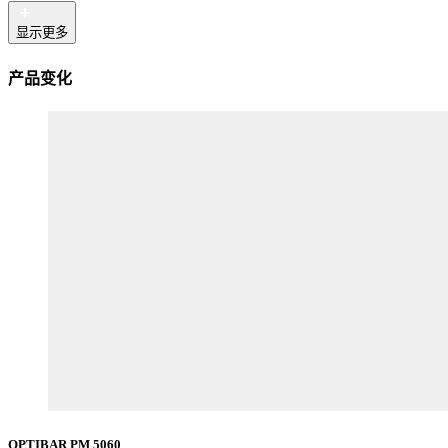
显示更多
产品变化
OPTIBAR PM 5060