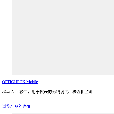
OPTICHECK
Mobile
移动 App 软件，用于仪表的无线调试、核查和监测
浏览产品的详情