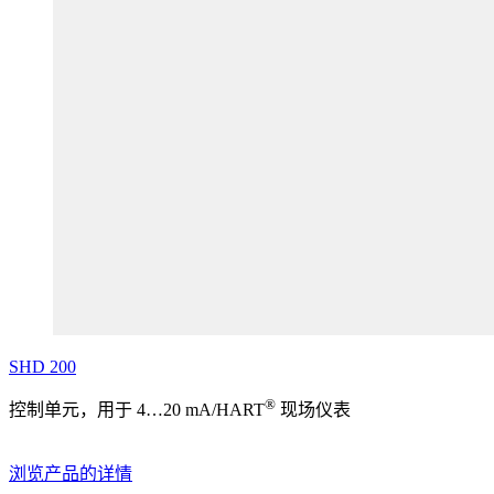
SHD
200
®
控制单元，用于 4…20 mA/HART
现场仪表
浏览产品的详情