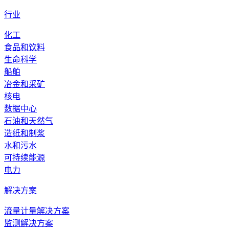
行业
化工
食品和饮料
生命科学
船舶
冶金和采矿
核电
数据中心
石油和天然气
造纸和制浆
水和污水
可持续能源
电力
解决方案
流量计量解决方案
监测解决方案