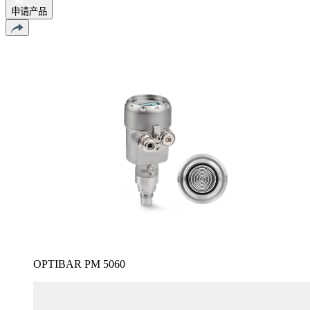
申请产品
OPTIBAR PM 5060