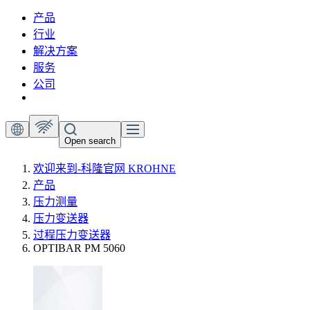
产品
行业
解决方案
服务
公司
Open search
欢迎来到-科隆官网 KROHNE
产品
压力测量
压力变送器
过程压力变送器
OPTIBAR PM 5060