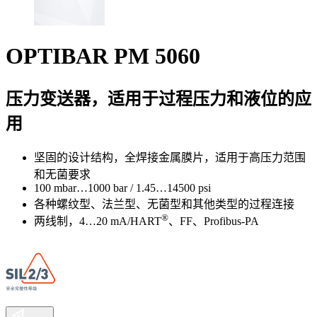
OPTIBAR PM 5060
压力变送器，适用于过程压力和液位的应
用
坚固的设计结构，全焊接金属膜片，适用于高压力范围
和无菌要求
100 mbar…1000 bar / 1.45…14500 psi
各种螺纹型、法兰型、无菌型和其他类型的过程连接
®
两线制，4…20 mA/HART
、FF、Profibus-PA